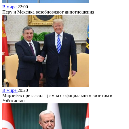
В мире
22:00
Перу и Мексика возобновляют дипотношения
В мире
20:20
Мирзиёев пригласил Трампа с официальным визитом в
Узбекистан