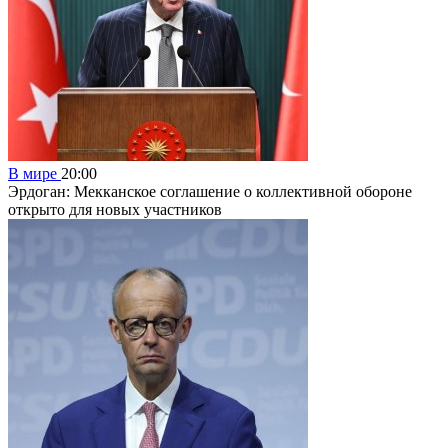
В мире
20:00
Эрдоган: Мекканское соглашение о коллективной обороне
открыто для новых участников