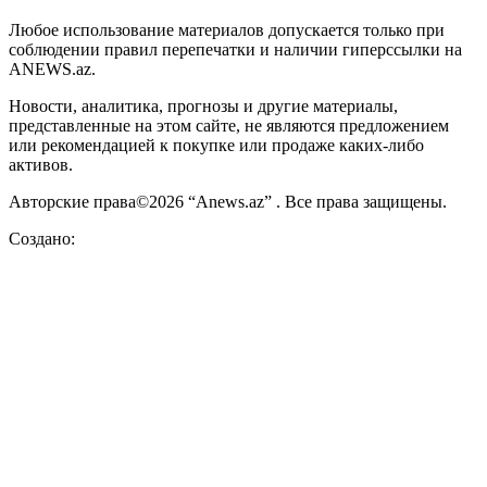
Любое использование материалов допускается только при
соблюдении правил перепечатки и наличии гиперссылки на
ANEWS.az.
Новости, аналитика, прогнозы и другие материалы,
представленные на этом сайте, не являются предложением
или рекомендацией к покупке или продаже каких-либо
активов.
Авторские права©2026 “Anews.az” . Все права защищены.
Создано: