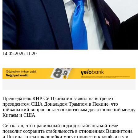
14.05.2026 11:20
Председатель КНР Си Цзиньпин заявил на встрече с
президентом США Дональдом Трампом в Пекине, что
тайваньский вопрос остается ключевым для отношений между
Китаем и США.
Си сказал, что правильный подход к тайваньской теме
позволит сохранить стабильность в отношениях Вашингтона
и Пекина, тогда как ошибки могут привести к конфликту и