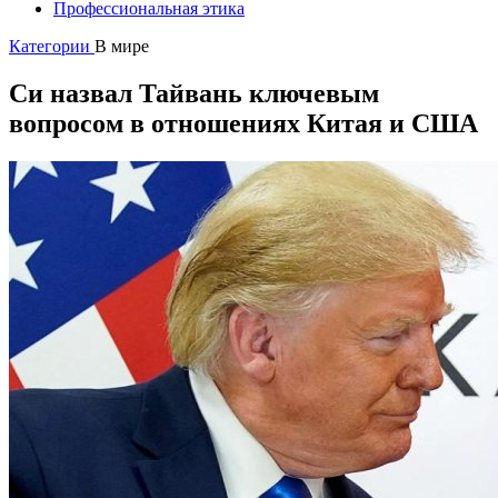
Профессиональная этика
Категории
В мире
Си назвал Тайвань ключевым
вопросом в отношениях Китая и США