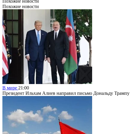
Похожие новости
Похожие новости
В мире
21:00
Президент Ильхам Алиев направил письмо Дональду Трампу