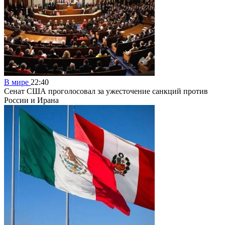
В мире
22:40
Сенат США проголосовал за ужесточение санкций против
России и Ирана