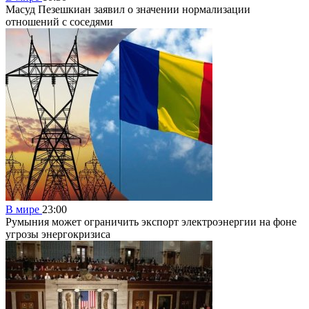
Масуд Пезешкиан заявил о значении нормализации
отношений с соседями
В мире
23:00
Румыния может ограничить экспорт электроэнергии на фоне
угрозы энергокризиса