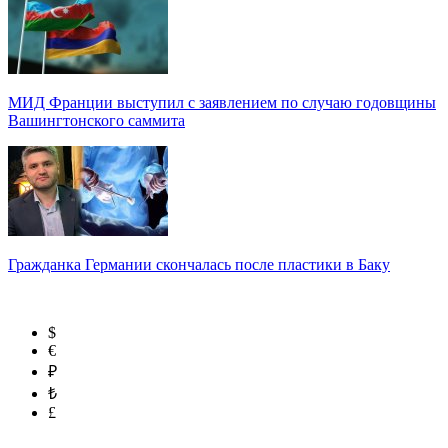
МИД Франции выступил с заявлением по случаю годовщины
Вашингтонского саммита
Гражданка Германии скончалась после пластики в Баку
$
€
₽
₺
£