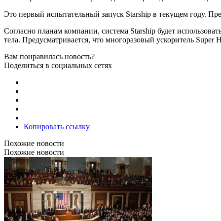
Это первый испытательный запуск Starship в текущем году. Пре
Согласно планам компании, система Starship будет использова
тела. Предусматривается, что многоразовый ускоритель Super H
Вам понравилась новость?
Поделиться в социальных сетях
Копировать ссылку
Похожие новости
Похожие новости