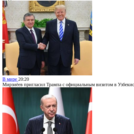
В мире
20:20
Мирзиёев пригласил Трампа с официальным визитом в Узбеки