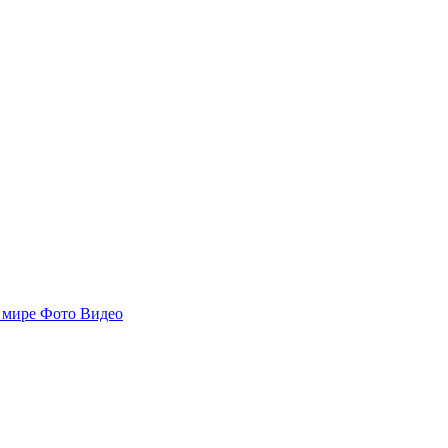
 мире
Фото
Видео