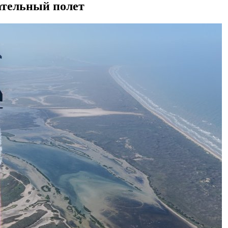
тательный полет