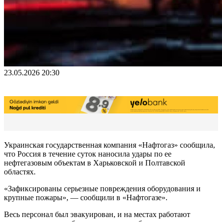
23.05.2026 20:30
Украинская государственная компания «Нафтогаз» сообщила,
что Россия в течение суток наносила удары по ее
нефтегазовым объектам в Харьковской и Полтавской
областях.
«Зафиксированы серьезные повреждения оборудования и
крупные пожары», — сообщили в «Нафтогазе».
Весь персонал был эвакуирован, и на местах работают