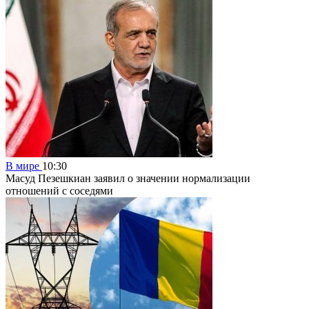
В мире
10:30
Масуд Пезешкиан заявил о значении нормализации
отношений с соседями