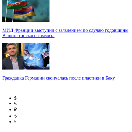
МИД Франции выступил с заявлением по случаю годовщины
Вашингтонского саммита
Гражданка Германии скончалась после пластики в Баку
$
€
₽
₺
£