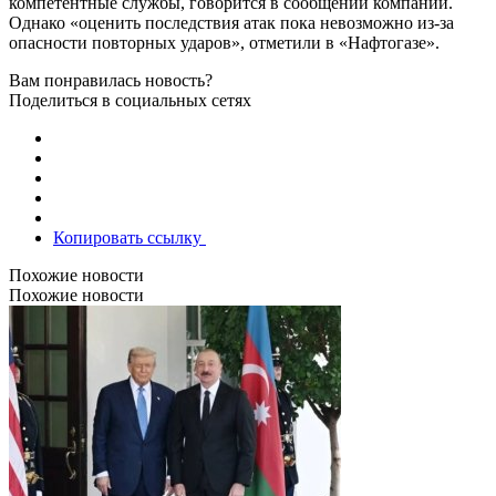
компетентные службы, говорится в сообщении компании.
Однако «оценить последствия атак пока невозможно из-за
опасности повторных ударов», отметили в «Нафтогазе».
Вам понравилась новость?
Поделиться в социальных сетях
Копировать ссылку
Похожие новости
Похожие новости