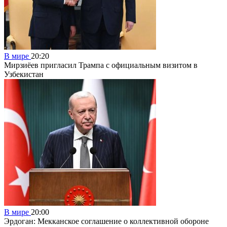
В мире
20:20
Мирзиёев пригласил Трампа с официальным визитом в
Узбекистан
В мире
20:00
Эрдоган: Мекканское соглашение о коллективной обороне