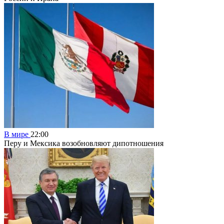
В мире
22:00
Перу и Мексика возобновляют дипотношения