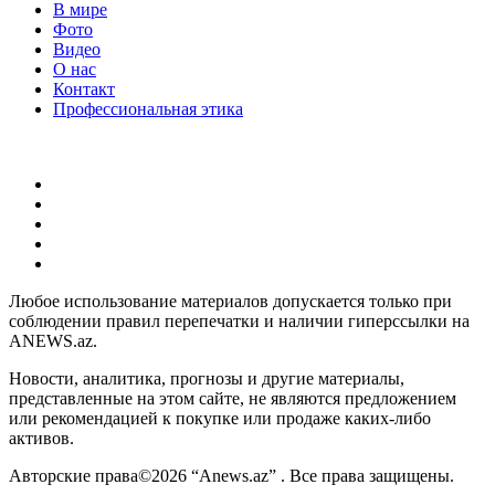
В мире
Фото
Видео
О нас
Контакт
Профессиональная этика
Любое использование материалов допускается только при
соблюдении правил перепечатки и наличии гиперссылки на
ANEWS.az.
Новости, аналитика, прогнозы и другие материалы,
представленные на этом сайте, не являются предложением
или рекомендацией к покупке или продаже каких-либо
активов.
Авторские права©2026 “Anews.az” . Все права защищены.