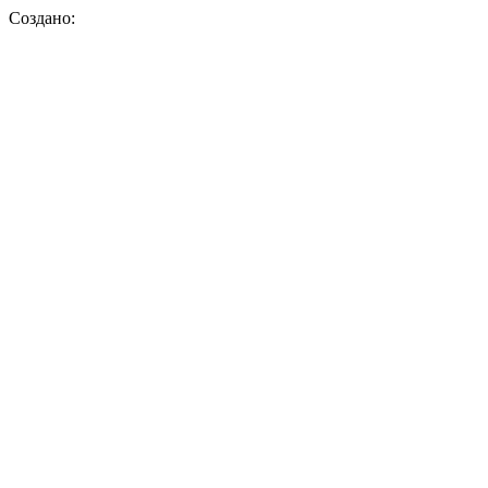
Создано: