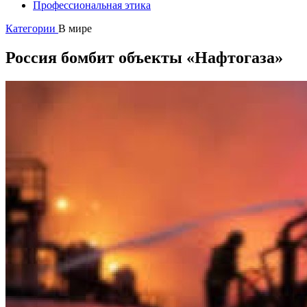
Профессиональная этика
Категории
В мире
Россия бомбит объекты «Нафтогаза»