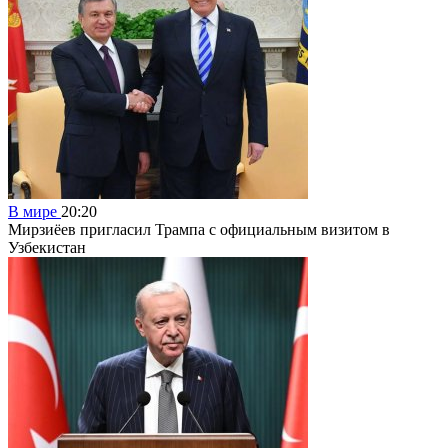
В мире
20:20
Мирзиёев пригласил Трампа с официальным визитом в
Узбекистан