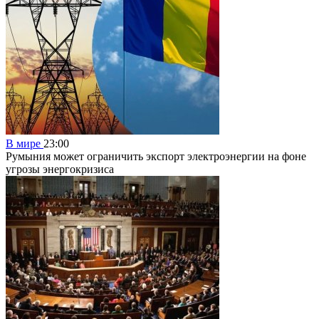
В мире
23:00
Румыния может ограничить экспорт электроэнергии на фоне
угрозы энергокризиса