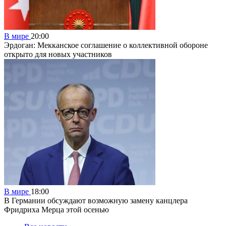
В мире
20:00
Эрдоган: Мекканское соглашение о коллективной обороне
открыто для новых участников
В мире
18:00
В Германии обсуждают возможную замену канцлера
Фридриха Мерца этой осенью