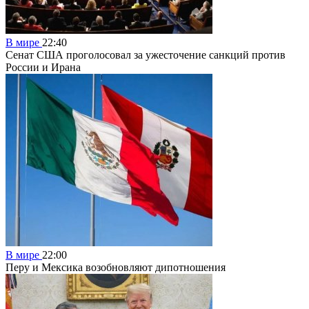
В мире
22:40
Сенат США проголосовал за ужесточение санкций против
России и Ирана
В мире
22:00
Перу и Мексика возобновляют дипотношения