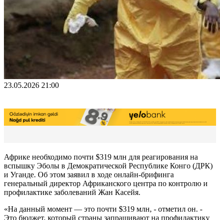
23.05.2026 21:00
Африке необходимо почти $319 млн для реагирования на
вспышку Эболы в Демократической Республике Конго (ДРК)
и Уганде. Об этом заявил в ходе онлайн-брифинга
генеральный директор Африканского центра по контролю и
профилактике заболеваний Жан Касейя.
«На данный момент — это почти $319 млн, - отметил он. -
Это бюджет, который страны запрашивают на профилактику