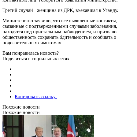
Третий случай - женщина из ДРК, въехавшая в Уганду.
Министерство заявило, что все выявленные контакты,
связанные с подтвержденными случаями заболевания,
находятся под пристальным наблюдением, и призвало
общественность сохранять бдительность и сообщать о
подозрительных симптомах.
Вам понравилась новость?
Поделиться в социальных сетях
Копировать ссылку
Похожие новости
Похожие новости