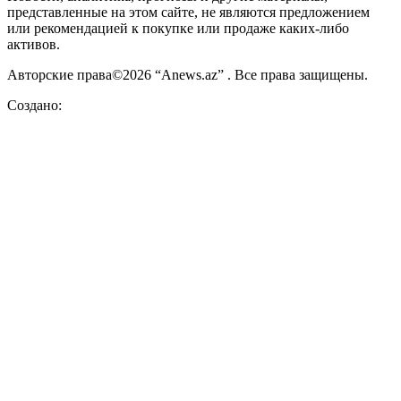
представленные на этом сайте, не являются предложением
или рекомендацией к покупке или продаже каких-либо
активов.
Авторские права©2026 “Anews.az” . Все права защищены.
Создано: