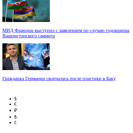
МИД Франции выступил с заявлением по случаю годовщины
Вашингтонского саммита
Гражданка Германии скончалась после пластики в Баку
$
€
₽
₺
£