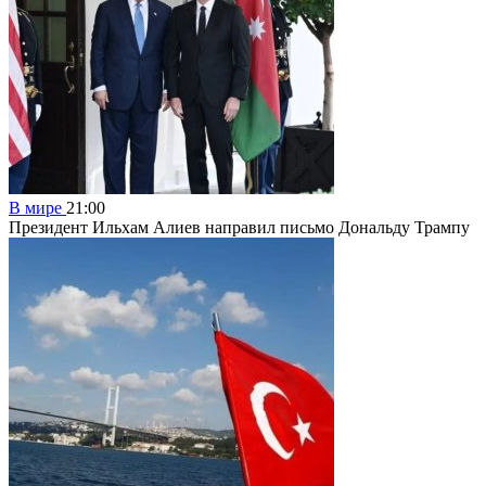
В мире
21:00
Президент Ильхам Алиев направил письмо Дональду Трампу