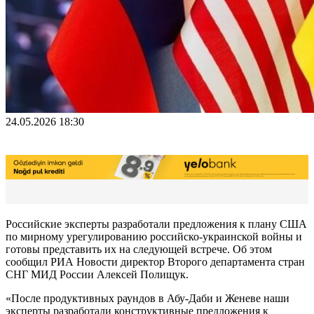
24.05.2026 18:30
Российские эксперты разработали предложения к плану США
по мирному урегулированию российско-украинской войны и
готовы представить их на следующей встрече. Об этом
сообщил РИА Новости директор Второго департамента стран
СНГ МИД России Алексей Полищук.
«После продуктивных раундов в Абу-Даби и Женеве наши
эксперты разработали конструктивные предложения к