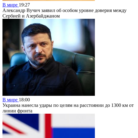
В мире
19:27
Александр Вучич заявил об особом уровне доверия между
Сербией и Азербайджаном
В мире
18:00
Украина нанесла удары по целям на расстоянии до 1300 км от
линии фронта