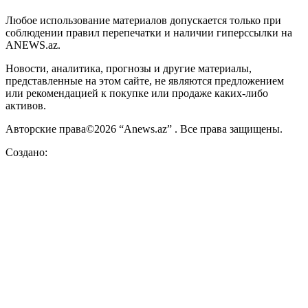
Любое использование материалов допускается только при
соблюдении правил перепечатки и наличии гиперссылки на
ANEWS.az.
Новости, аналитика, прогнозы и другие материалы,
представленные на этом сайте, не являются предложением
или рекомендацией к покупке или продаже каких-либо
активов.
Авторские права©2026 “Anews.az” . Все права защищены.
Создано: