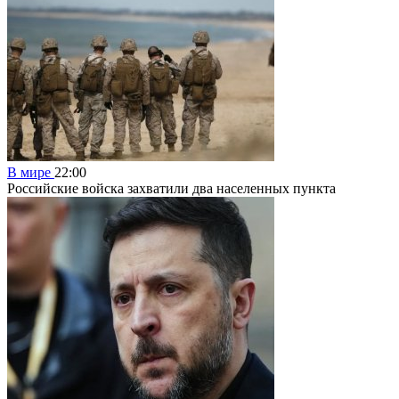
В мире
22:00
Российские войска захватили два населенных пункта