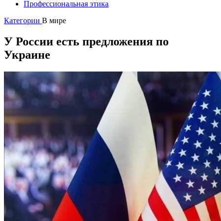
Профессиональная этика
Категории
В мире
У России есть предложения по
Украине