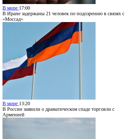
В мире
17:00
В Иране задержаны 21 человек по подозрению в связях с
«Моссад»
В мире
13:20
В России заявили о драматическом спаде торговли с
Арменией