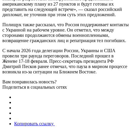
американскому плану из 27 пунктов и будут готовы их
представить на следующей встрече», — сказал российский
дипломат, не уточнив при этом суть этих предложений.
Полищук также рассказал, что Россия поддерживает контакты
с Украиной на рабочем уровне. Он отметил, что между
сторонами продолжаются обмены военнопленными,
возвращение гражданских лиц и репатриация тел погибших.
С начала 2026 года делегации России, Украины и США
провели три раунда переговоров. Последний прошел в
Женеве 17-18 февраля. Пресс-секретарь президента РФ
Дмитрий Песков ранее отмечал, что пауза в мирном процессе
возникла из-за ситуации на Ближнем Востоке.
Вам понравилась новость?
Поделиться в социальных сетях
Копировать ссылку