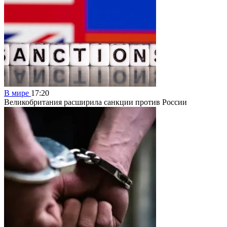
В мире
17:20
Великобритания расширила санкции против России