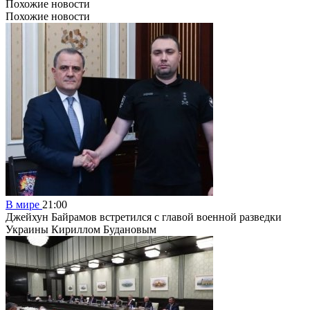
Похожие новости
Похожие новости
В мире
21:00
Джейхун Байрамов встретился с главой военной разведки
Украины Кириллом Будановым