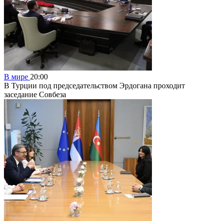
В мире
20:00
В Турции под председательством Эрдогана проходит
заседание Совбеза