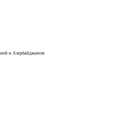
бией и Азербайджаном