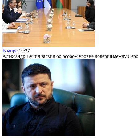
В мире
19:27
Александр Вучич заявил об особом уровне доверия между Сер