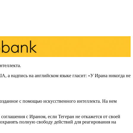
нтеллекта.
 а надпись на английском языке гласит: «У Ирана никогда не
 созданное с помощью искусственного интеллекта. На нем
 соглашения с Ираном, если Тегеран не откажется от своей
сохранять полную свободу действий для реагирования на