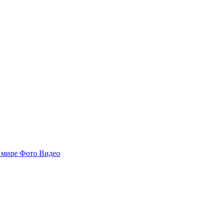
 мире
Фото
Видео