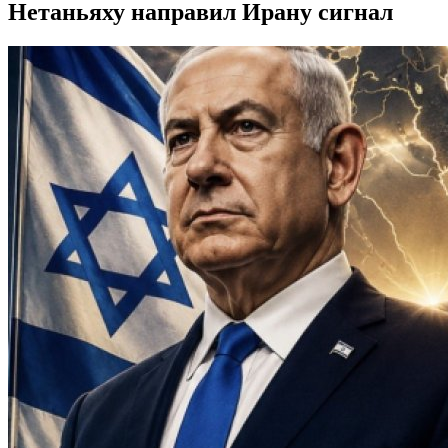
Нетаньяху направил Ирану сигнал