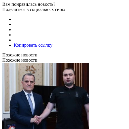
Вам понравилась новость?
Поделиться в социальных сетях
Копировать ссылку
Похожие новости
Похожие новости