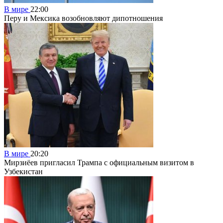
В мире
22:00
Перу и Мексика возобновляют дипотношения
В мире
20:20
Мирзиёев пригласил Трампа с официальным визитом в
Узбекистан