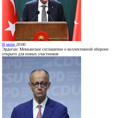
В мире
20:00
Эрдоган: Мекканское соглашение о коллективной обороне
открыто для новых участников