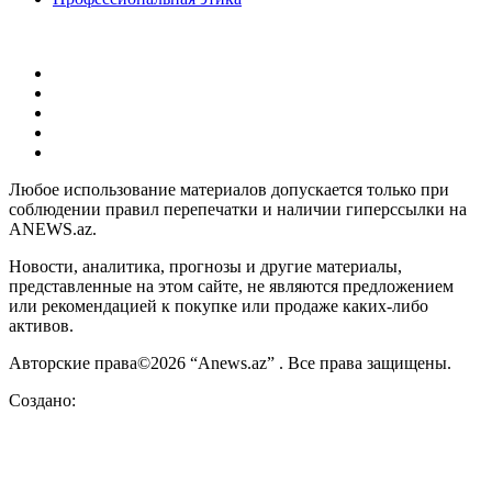
Любое использование материалов допускается только при
соблюдении правил перепечатки и наличии гиперссылки на
ANEWS.az.
Новости, аналитика, прогнозы и другие материалы,
представленные на этом сайте, не являются предложением
или рекомендацией к покупке или продаже каких-либо
активов.
Авторские права©2026 “Anews.az” . Все права защищены.
Создано: