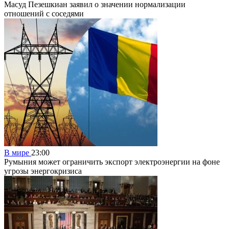
Масуд Пезешкиан заявил о значении нормализации
отношений с соседями
В мире
23:00
Румыния может ограничить экспорт электроэнергии на фоне
угрозы энергокризиса