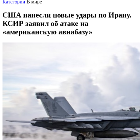
Категории
В мире
США нанесли новые удары по Ирану.
КСИР заявил об атаке на
«американскую авиабазу»