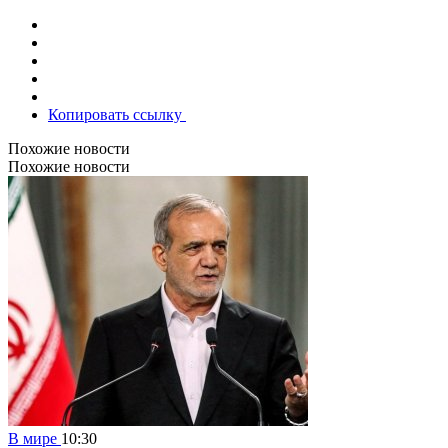
Копировать ссылку
Похожие новости
Похожие новости
В мире
10:30