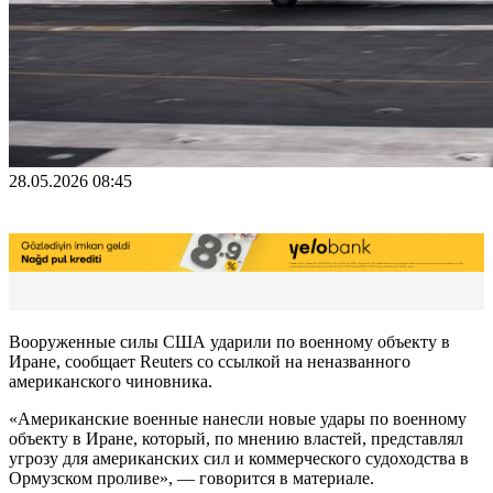
28.05.2026 08:45
Вооруженные силы США ударили по военному объекту в
Иране, сообщает Reuters со ссылкой на неназванного
американского чиновника.
«Американские военные нанесли новые удары по военному
объекту в Иране, который, по мнению властей, представлял
угрозу для американских сил и коммерческого судоходства в
Ормузском проливе», — говорится в материале.