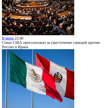
В мире
22:40
Сенат США проголосовал за ужесточение санкций против
России и Ирана