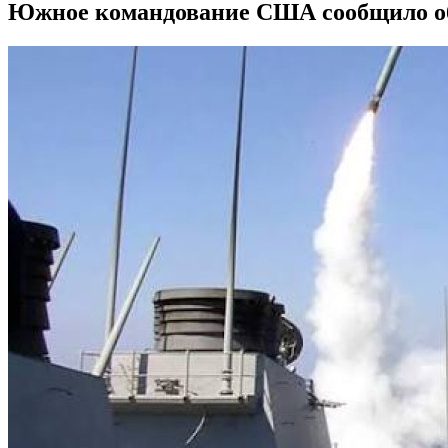
Южное командование США сообщило об у