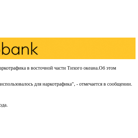
ркотрафика в восточной части Тихого океана.Oб этом
использовалось для наркотрафика", - отмечается в сообщении.
ода.