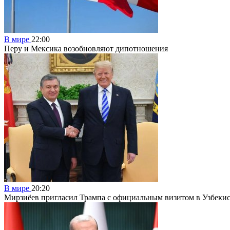
В мире
22:00
Перу и Мексика возобновляют дипотношения
В мире
20:20
Мирзиёев пригласил Трампа с официальным визитом в Узбеки