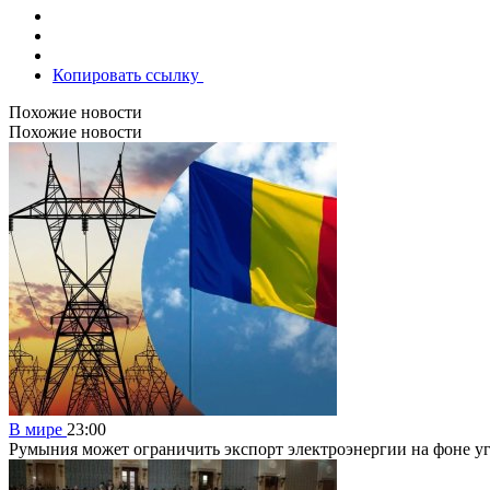
Копировать ссылку
Похожие новости
Похожие новости
В мире
23:00
Румыния может ограничить экспорт электроэнергии на фоне у