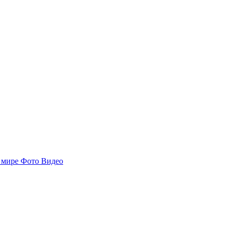
 мире
Фото
Видео