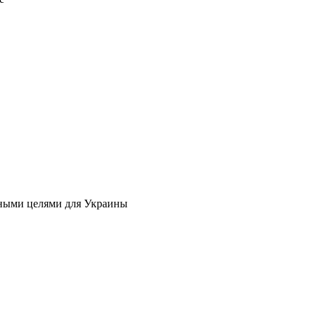
мными целями для Украины