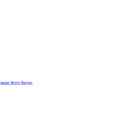
 мире
Фото
Видео