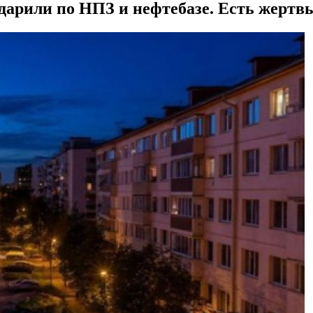
дарили по НПЗ и нефтебазе. Есть жертв