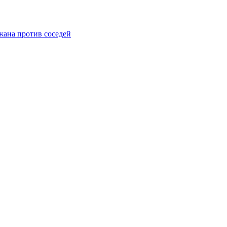
жана против соседей