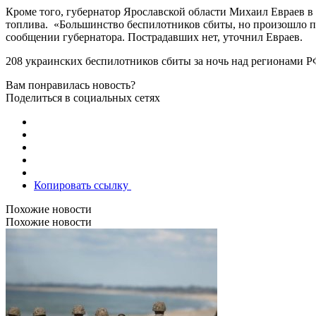
Кроме того, губернатор ‌Ярославской области Михаил Евраев в
топлива. «Большинство беспилотников ‌сбиты, но произошло п
‌сообщении губернатора. Пострадавших нет, уточнил ‌Евраев.
208 украинских беспилотников сбиты за ночь над регионами
Вам понравилась новость?
Поделиться в социальных сетях
Копировать ссылку
Похожие новости
Похожие новости