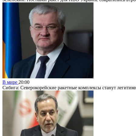
В мире
20:00
Сибига: Северокорейские ракетные комплексы станут легити