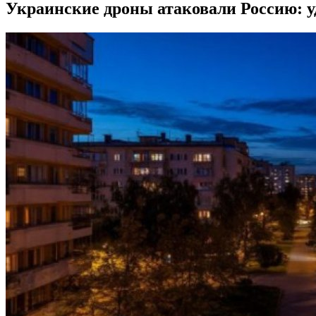
Украинские дроны атаковали Россию: у