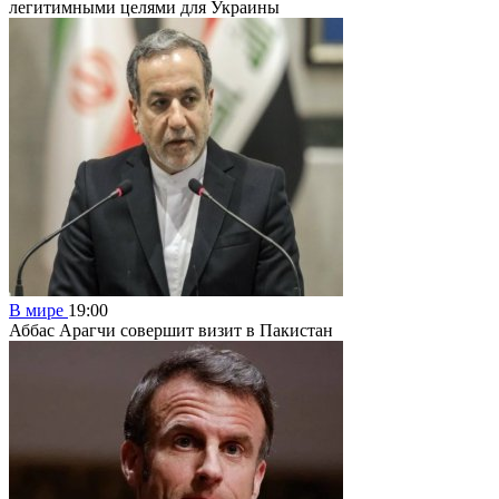
легитимными целями для Украины
В мире
19:00
Аббас Арагчи совершит визит в Пакистан