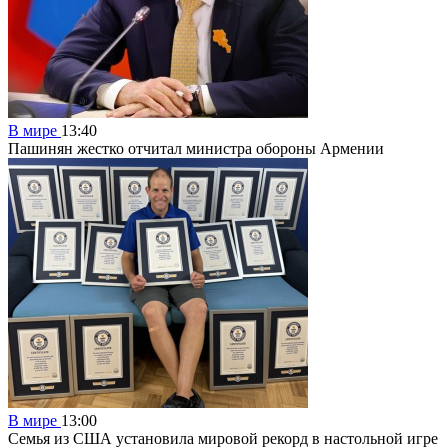
В мире
13:40
Пашинян жестко отчитал министра обороны Армении
В мире
13:00
Семья из США установила мировой рекорд в настольной игре