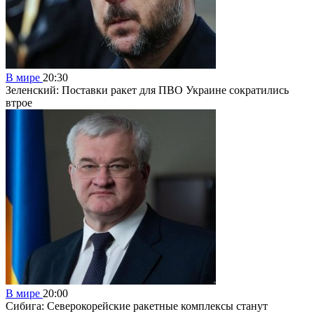
В мире
20:30
Зеленский: Поставки ракет для ПВО Украине сократились
втрое
В мире
20:00
Сибига: Северокорейские ракетные комплексы станут