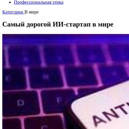
Профессиональная этика
Категории
В мире
Самый дорогой ИИ-стартап в мире