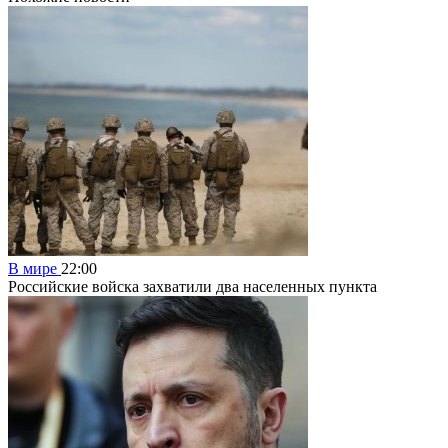
В мире
22:00
Российские войска захватили два населенных пункта