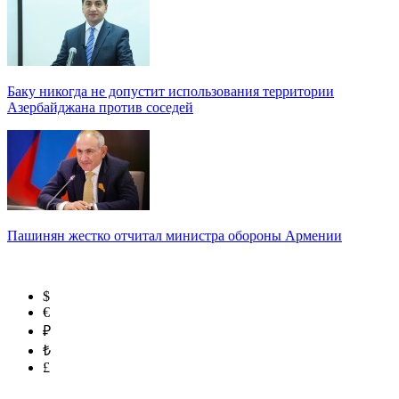
Баку никогда не допустит использования территории
Азербайджана против соседей
Пашинян жестко отчитал министра обороны Армении
$
€
₽
₺
£