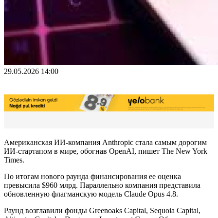
29.05.2026 14:00
Американская ИИ-компания Anthropic стала самым дорогим
ИИ-стартапом в мире, обогнав OpenAI, пишет The New York
Times.
По итогам нового раунда финансирования ее оценка
превысила $960 млрд. Параллельно компания представила
обновленную флагманскую модель Claude Opus 4.8.
Раунд возглавили фонды Greenoaks Capital, Sequoia Capital,