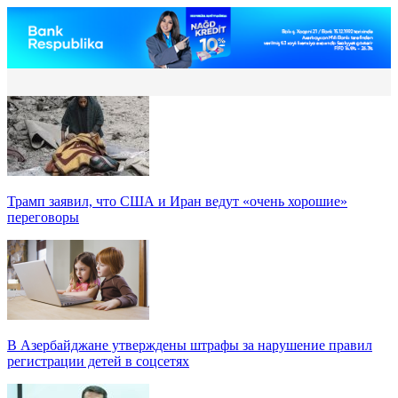
Трамп заявил, что США и Иран ведут «очень хорошие»
переговоры
В Азербайджане утверждены штрафы за нарушение правил
регистрации детей в соцсетях