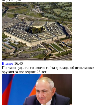
В мире
16:40
Пентагон удалил со своего сайта доклады об испытаниях
оружия за последние 25 лет