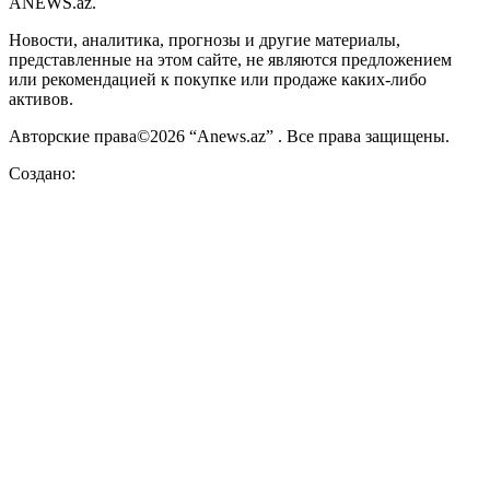
ANEWS.az.
Новости, аналитика, прогнозы и другие материалы,
представленные на этом сайте, не являются предложением
или рекомендацией к покупке или продаже каких-либо
активов.
Авторские права©2026 “Anews.az” . Все права защищены.
Создано: