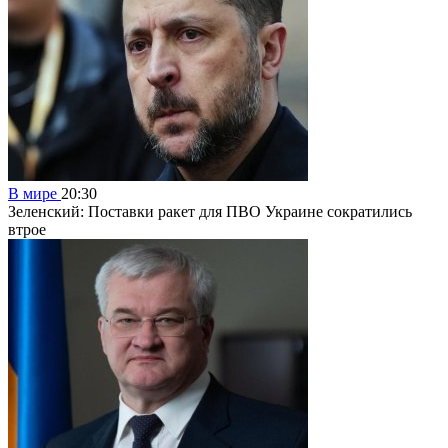
В мире
20:30
Зеленский: Поставки ракет для ПВО Украине сократились
втрое