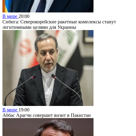
В мире
20:00
Сибига: Северокорейские ракетные комплексы станут
легитимными целями для Украины
В мире
19:00
Аббас Арагчи совершит визит в Пакистан