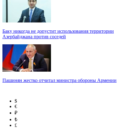
Баку никогда не допустит использования территории
Азербайджана против соседей
Пашинян жестко отчитал министра обороны Армении
$
€
₽
₺
£