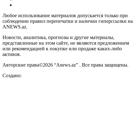
Любое использование материалов допускается только при
соблюдении правил перепечатки и наличии гиперссылки на
ANEWS.az.
Новости, аналитика, прогнозы и другие материалы,
представленные на этом сайте, не являются предложением
или рекомендацией к покупке или продаже каких-либо
активов.
Авторские права©2026 “Anews.az” . Все права защищены.
Создано: