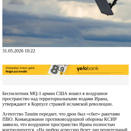
31.05.2026 10:22
Беспилотник MQ-1 армии США вошел в воздушное
пространство над территориальными водами Ирана,
утверждают в Корпусе стражей исламской революции.
Агентство Tasnim передает, что дрон был «сбит» ракетами
ПВО. Командование противовоздушной обороны КСИР
заявило, что воздушное пространство Ирана полностью
контролируется. «На любую агрессию будет дан решительный