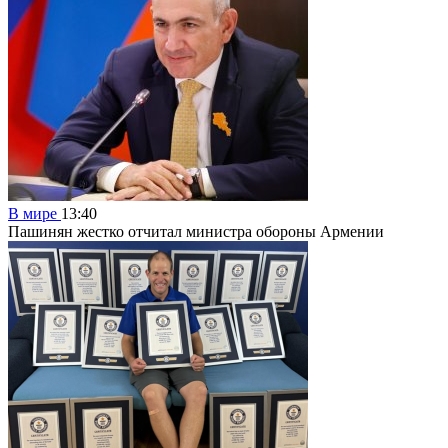
В мире
13:40
Пашинян жестко отчитал министра обороны Армении