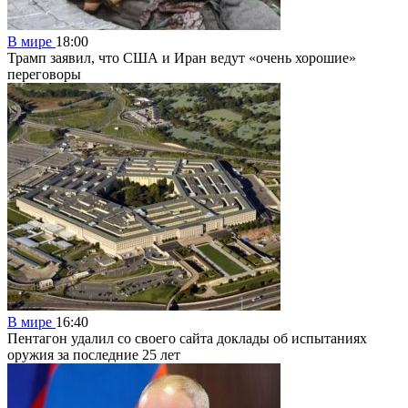
В мире
18:00
Трамп заявил, что США и Иран ведут «очень хорошие»
переговоры
В мире
16:40
Пентагон удалил со своего сайта доклады об испытаниях
оружия за последние 25 лет