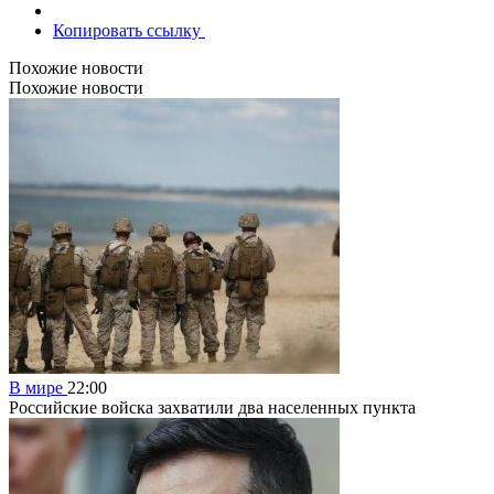
Копировать ссылку
Похожие новости
Похожие новости
В мире
22:00
Российские войска захватили два населенных пункта