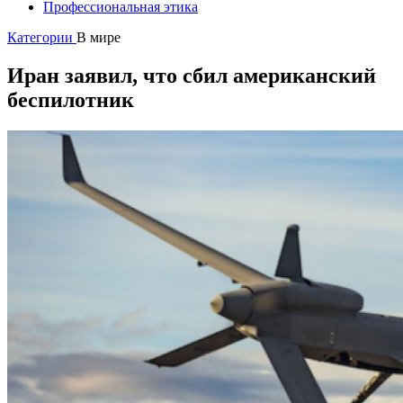
Профессиональная этика
Категории
В мире
Иран заявил, что сбил американский
беспилотник