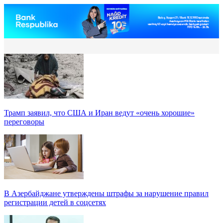
Трамп заявил, что США и Иран ведут «очень хорошие»
переговоры
В Азербайджане утверждены штрафы за нарушение правил
регистрации детей в соцсетях