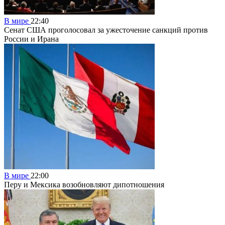
В мире
22:40
Сенат США проголосовал за ужесточение санкций против
России и Ирана
В мире
22:00
Перу и Мексика возобновляют дипотношения