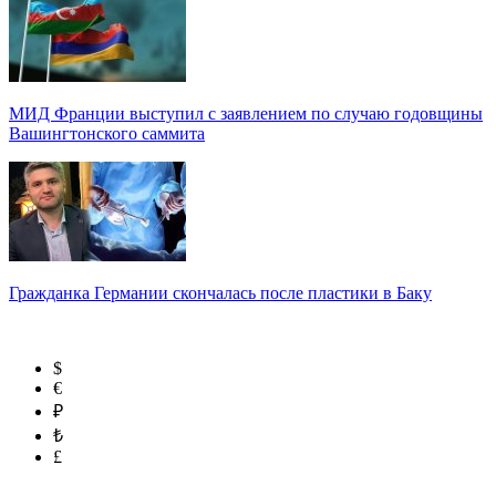
МИД Франции выступил с заявлением по случаю годовщины
Вашингтонского саммита
Гражданка Германии скончалась после пластики в Баку
$
€
₽
₺
£