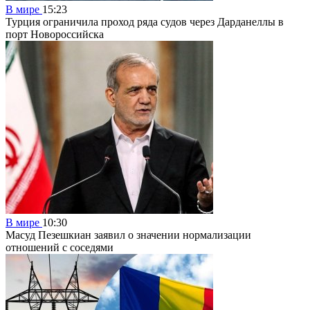
В мире
15:23
Турция ограничила проход ряда судов через Дарданеллы в
порт Новороссийска
В мире
10:30
Масуд Пезешкиан заявил о значении нормализации
отношений с соседями