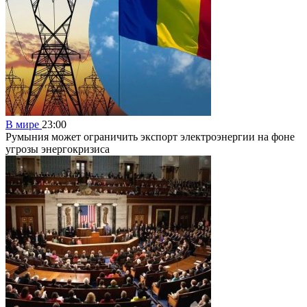
В мире
23:00
Румыния может ограничить экспорт электроэнергии на фоне
угрозы энергокризиса