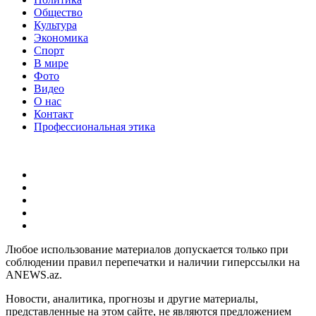
Общество
Культура
Экономика
Спорт
В мире
Фото
Видео
О нас
Контакт
Профессиональная этика
Любое использование материалов допускается только при
соблюдении правил перепечатки и наличии гиперссылки на
ANEWS.az.
Новости, аналитика, прогнозы и другие материалы,
представленные на этом сайте, не являются предложением