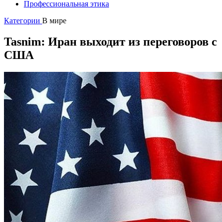
Профессиональная этика
Категории
В мире
Tasnim: Иран выходит из переговоров с
США