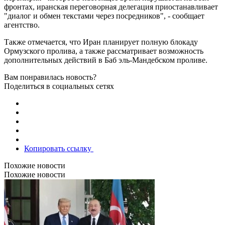
фронтах, иранская переговорная делегация приостанавливает
"диалог и обмен текстами через посредников", - сообщает
агентство.
Также отмечается, что Иран планирует полную блокаду
Ормузского пролива, а также рассматривает возможность
дополнительных действий в Баб эль-Мандебском проливе.
Вам понравилась новость?
Поделиться в социальных сетях
Копировать ссылку
Похожие новости
Похожие новости