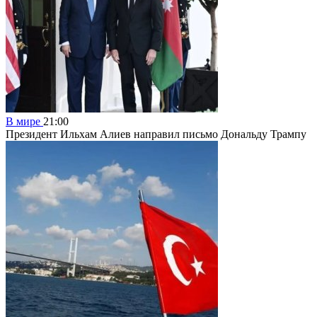
В мире
21:00
Президент Ильхам Алиев направил письмо Дональду Трампу