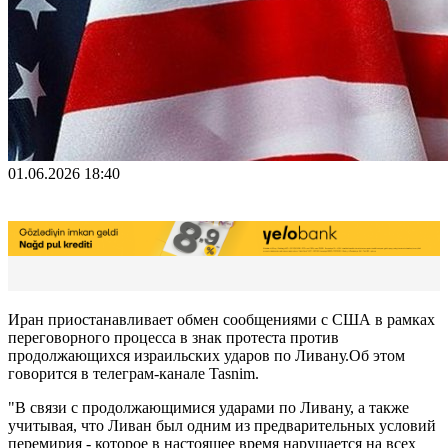
01.06.2026 18:40
Иран приостанавливает обмен сообщениями с США в рамках
переговорного процесса в знак протеста против
продолжающихся израильских ударов по Ливану.Oб этом
говорится в телеграм-канале Tasnim.
"В связи с продолжающимися ударами по Ливану, а также
учитывая, что Ливан был одним из предварительных условий
перемирия - которое в настоящее время нарушается на всех