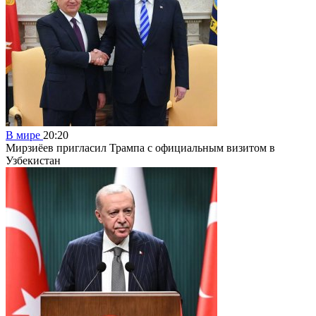
В мире
20:20
Мирзиёев пригласил Трампа с официальным визитом в
Узбекистан