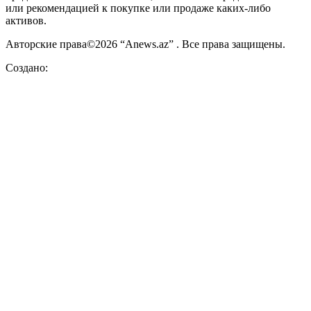
или рекомендацией к покупке или продаже каких-либо
активов.
Авторские права©2026 “Anews.az” . Все права защищены.
Создано: