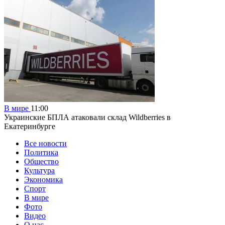
В мире
11:00
Украинские БПЛА атаковали склад Wildberries в
Екатеринбурге
Все новости
Политика
Общество
Культура
Экономика
Спорт
В мире
Фото
Видео
О нас