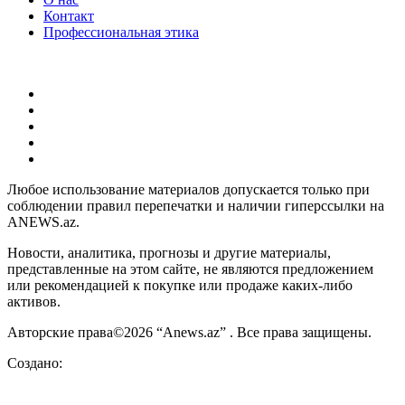
Контакт
Профессиональная этика
Любое использование материалов допускается только при
соблюдении правил перепечатки и наличии гиперссылки на
ANEWS.az.
Новости, аналитика, прогнозы и другие материалы,
представленные на этом сайте, не являются предложением
или рекомендацией к покупке или продаже каких-либо
активов.
Авторские права©2026 “Anews.az” . Все права защищены.
Создано: