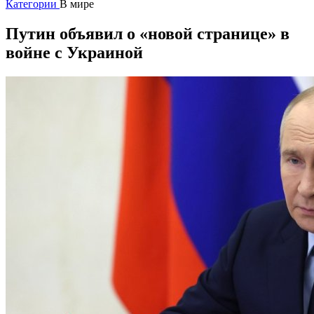
Категории
В мире
Путин объявил о «новой странице» в
войне с Украиной