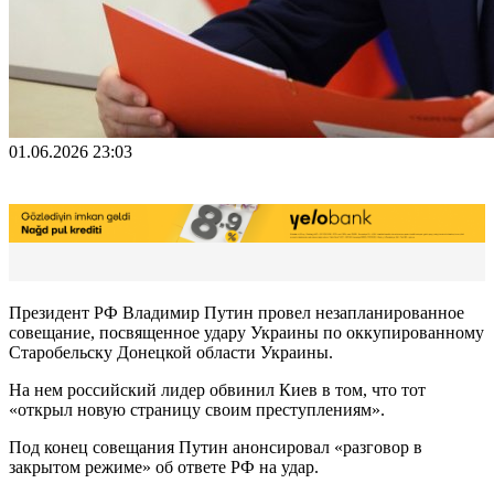
01.06.2026 23:03
Президент РФ Владимир Путин провел незапланированное
совещание, посвященное удару Украины по оккупированному
Старобельску Донецкой области Украины.
На нем российский лидер обвинил Киев в том, что тот
«открыл новую страницу своим преступлениям».
Под конец совещания Путин анонсировал «разговор в
закрытом режиме» об ответе РФ на удар.