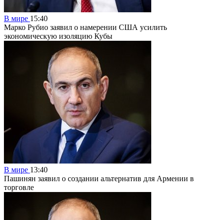
В мире
15:40
Марко Рубио заявил о намерении США усилить
экономическую изоляцию Кубы
В мире
13:40
Пашинян заявил о создании альтернатив для Армении в
торговле