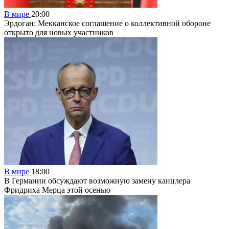
В мире
20:00
Эрдоган: Мекканское соглашение о коллективной обороне
открыто для новых участников
В мире
18:00
В Германии обсуждают возможную замену канцлера
Фридриха Мерца этой осенью