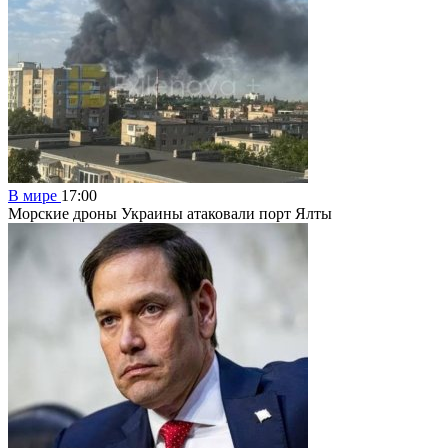
В мире
17:00
Морские дроны Украины атаковали порт Ялты