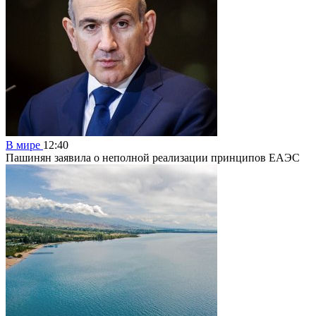
В мире
12:40
Пашинян заявила о неполной реализации принципов ЕАЭС