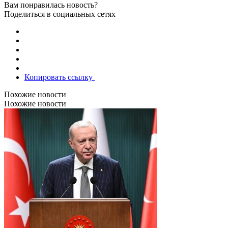
Вам понравилась новость?
Поделиться в социальных сетях
Копировать ссылку
Похожие новости
Похожие новости