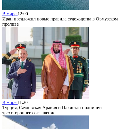
В мире
12:00
Иран предложил новые правила судоходства в Ормузском
проливе
В мире
11:20
Турция, Саудовская Аравия и Пакистан подпишут
трехстороннее соглашение