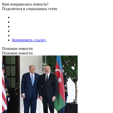
Вам понравилась новость?
Поделиться в социальных сетях
Копировать ссылку
Похожие новости
Похожие новости