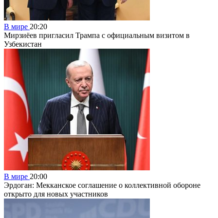
В мире
20:20
Мирзиёев пригласил Трампа с официальным визитом в
Узбекистан
В мире
20:00
Эрдоган: Мекканское соглашение о коллективной обороне
открыто для новых участников