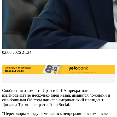
02.06.2026 21:24
Сообщения о том, что Иран и США прекратили
взаимодействие несколько дней назад, являются ложными и
ошибочными.Oб этом написал американский президент
Дональд Трамп в соцсети Truth Social.
"Переговоры между нами велись непрерывно, в том числе