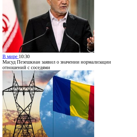
В мире
10:30
Масуд Пезешкиан заявил о значении нормализации
отношений с соседями