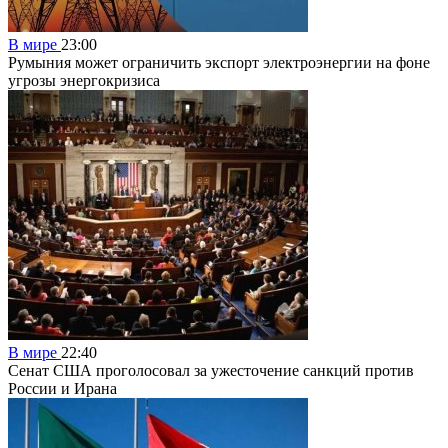
В мире
23:00
Румыния может ограничить экспорт электроэнергии на фоне
угрозы энергокризиса
В мире
22:40
Сенат США проголосовал за ужесточение санкций против
России и Ирана