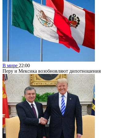
В мире
22:00
Перу и Мексика возобновляют дипотношения