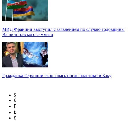
МИД Франции выступил с заявлением по случаю годовщины
Вашингтонского саммита
Гражданка Германии скончалась после пластики в Баку
$
€
₽
₺
£