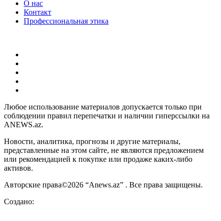
О нас
Контакт
Профессиональная этика
Любое использование материалов допускается только при
соблюдении правил перепечатки и наличии гиперссылки на
ANEWS.az.
Новости, аналитика, прогнозы и другие материалы,
представленные на этом сайте, не являются предложением
или рекомендацией к покупке или продаже каких-либо
активов.
Авторские права©2026 “Anews.az” . Все права защищены.
Создано: