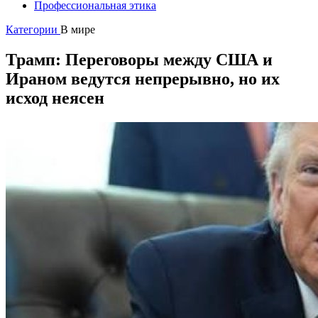
Профессиональная этика
Категории
В мире
Трамп: Переговоры между США и
Ираном ведутся непрерывно, но их
исход неясен