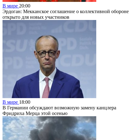
В мире
20:00
Эрдоган: Мекканское соглашение о коллективной обороне
открыто для новых участников
В мире
18:00
В Германии обсуждают возможную замену канцлера
Фридриха Мерца этой осенью