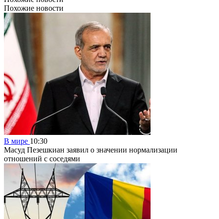
Похожие новости
В мире
10:30
Масуд Пезешкиан заявил о значении нормализации
отношений с соседями