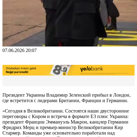
07.06.2026 20:07
Президент Украины Владимир Зеленский прибыл в Лондон,
где встретится с лидерами Британии, Франции и Германии.
«Сегодня в Великобритании. Состоятся наши двусторонние
переговоры с Киром и встреча в формате E3 плюс Украина:
президент Франции Эммануэль Макрон, канцлер Германии
Фридрих Мерц и премьер-министр Великобритании Кир
Стармер. Команды уже основательно поработали над