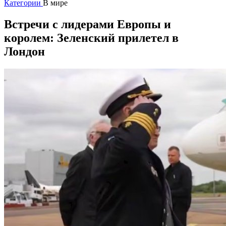
Категории
В мире
Встречи с лидерами Европы и
королем: Зеленский прилетел в
Лондон