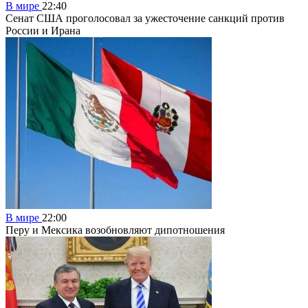
В мире
22:40
Сенат США проголосовал за ужесточение санкций против
России и Ирана
В мире
22:00
Перу и Мексика возобновляют дипотношения