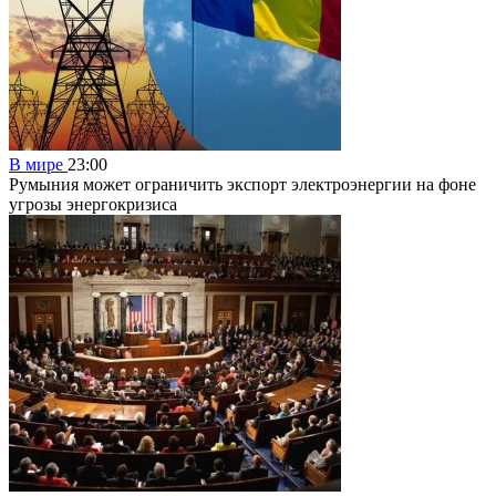
В мире
23:00
Румыния может ограничить экспорт электроэнергии на фоне
угрозы энергокризиса