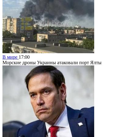
В мире
17:00
Морские дроны Украины атаковали порт Ялты