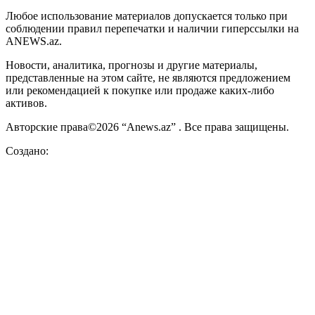
Любое использование материалов допускается только при
соблюдении правил перепечатки и наличии гиперссылки на
ANEWS.az.
Новости, аналитика, прогнозы и другие материалы,
представленные на этом сайте, не являются предложением
или рекомендацией к покупке или продаже каких-либо
активов.
Авторские права©2026 “Anews.az” . Все права защищены.
Создано: