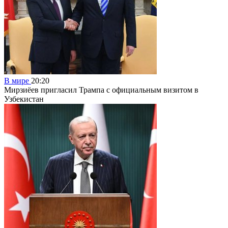
В мире
20:20
Мирзиёев пригласил Трампа с официальным визитом в
Узбекистан