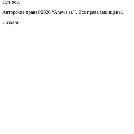
активов.
Авторские права©2026 “Anews.az” . Все права защищены.
Создано: