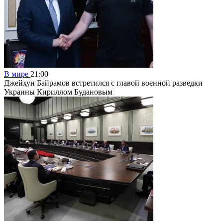
В мире
21:00
Джейхун Байрамов встретился с главой военной разведки
Украины Кириллом Будановым