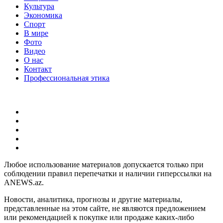
Культура
Экономика
Спорт
В мире
Фото
Видео
О нас
Контакт
Профессиональная этика
Любое использование материалов допускается только при
соблюдении правил перепечатки и наличии гиперссылки на
ANEWS.az.
Новости, аналитика, прогнозы и другие материалы,
представленные на этом сайте, не являются предложением
или рекомендацией к покупке или продаже каких-либо