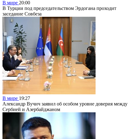
В мире
20:00
В Турции под председательством Эрдогана проходит
заседание Совбеза
В мире
19:27
Александр Вучич заявил об особом уровне доверия между
Сербией и Азербайджаном