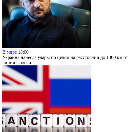
В мире
18:00
Украина нанесла удары по целям на расстоянии до 1300 км от
линии фронта