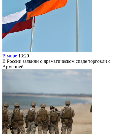
В мире
13:20
В России заявили о драматическом спаде торговли с
Арменией