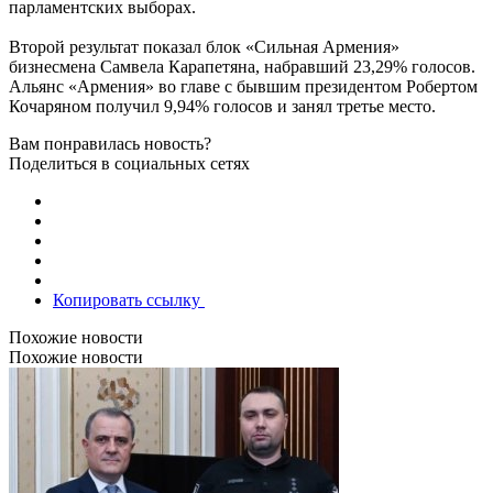
парламентских выборах.
Второй результат показал блок «Сильная Армения»
бизнесмена Самвела Карапетяна, набравший 23,29% голосов.
Альянс «Армения» во главе с бывшим президентом Робертом
Кочаряном получил 9,94% голосов и занял третье место.
Вам понравилась новость?
Поделиться в социальных сетях
Копировать ссылку
Похожие новости
Похожие новости