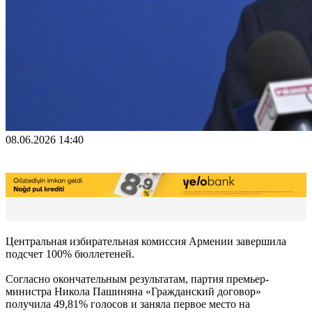
08.06.2026 14:40
Центральная избирательная комиссия Армении завершила
подсчет 100% бюллетеней.
Согласно окончательным результатам, партия премьер-
министра Никола Пашиняна «Гражданский договор»
получила 49,81% голосов и заняла первое место на