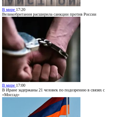
В мире
17:20
Великобритания расширила санкции против России
В мире
17:00
В Иране задержаны 21 человек по подозрению в связях с
«Моссад»