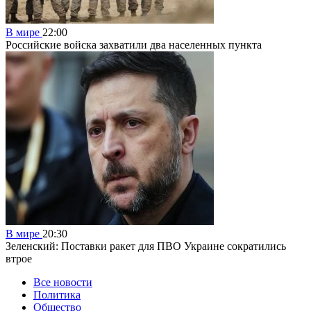
В мире
22:00
Российские войска захватили два населенных пункта
В мире
20:30
Зеленский: Поставки ракет для ПВО Украине сократились
втрое
Все новости
Политика
Общество