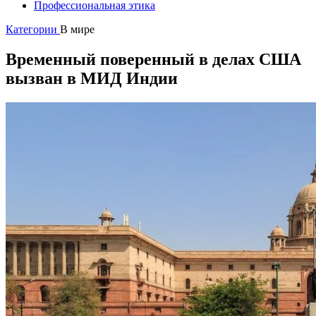
Профессиональная этика
Категории
В мире
Временный поверенный в делах США
вызван в МИД Индии