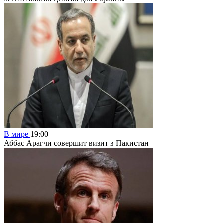
В мире
19:00
Аббас Арагчи совершит визит в Пакистан