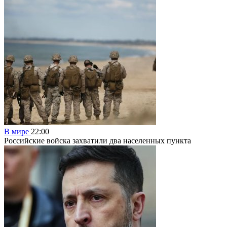
В мире
22:00
Российские войска захватили два населенных пункта