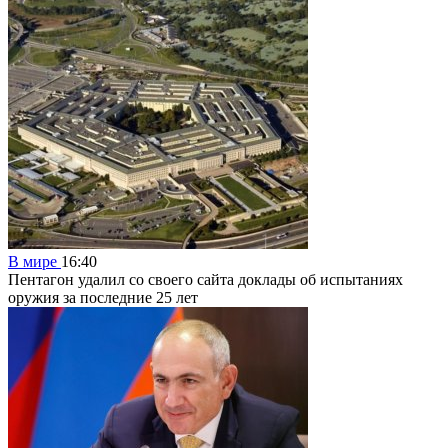
В мире
16:40
Пентагон удалил со своего сайта доклады об испытаниях
оружия за последние 25 лет