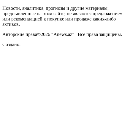
Новости, аналитика, прогнозы и другие материалы,
представленные на этом сайте, не являются предложением
или рекомендацией к покупке или продаже каких-либо
активов.
Авторские права©2026 “Anews.az” . Все права защищены.
Создано: