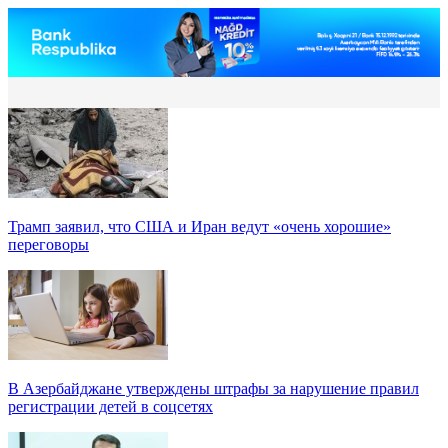
Трамп заявил, что США и Иран ведут «очень хорошие»
переговоры
В Азербайджане утверждены штрафы за нарушение правил
регистрации детей в соцсетях