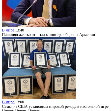
В мире
13:40
Пашинян жестко отчитал министра обороны Армении
В мире
13:00
Семья из США установила мировой рекорд в настольной игре
Hungry Hungry Hippos