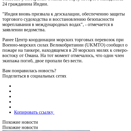
24 гражданина Индии.
"Индия вновь призвала к деэскалации, обеспечению защиты
торгового судоходства и восстановлению безопасности
мореплавания в международных водах", - отмечается в
заявлении ведомства.
Ранее Центр координации морских торговых перевозок при
Военно-морских силах Великобритании (UKMTO) сообщил о
пожаре на танкере, находящемся в 20 морских милях к северо-
востоку от Омана. На тот момент отмечалось, что один член
экипажа погиб, двое пропали без вести.
Вам понравилась новость?
Поделиться в социальных сетях
Копировать ссылку
Похожие новости
Похожие новости