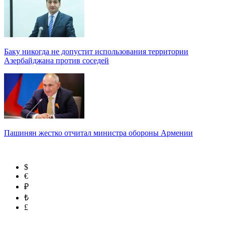
Баку никогда не допустит использования территории
Азербайджана против соседей
Пашинян жестко отчитал министра обороны Армении
$
€
₽
₺
£