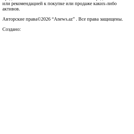
или рекомендацией к покупке или продаже каких-либо
активов.
Авторские права©2026 “Anews.az” . Все права защищены.
Создано: