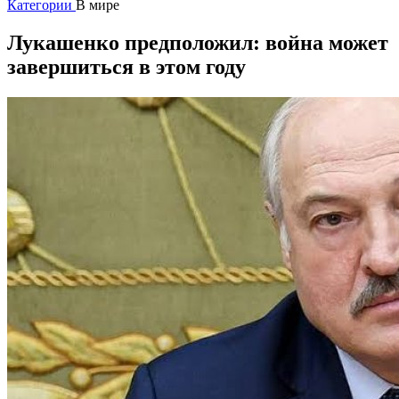
Категории
В мире
Лукашенко предположил: война может
завершиться в этом году