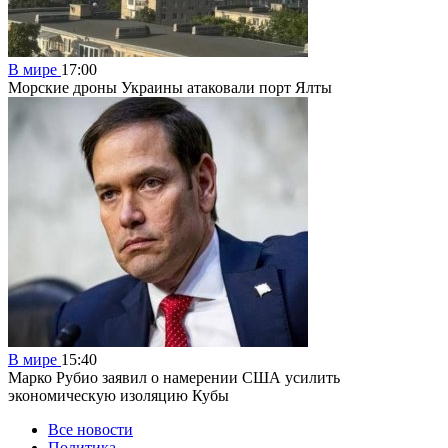
В мире
17:00
Морские дроны Украины атаковали порт Ялты
В мире
15:40
Марко Рубио заявил о намерении США усилить
экономическую изоляцию Кубы
Все новости
Политика