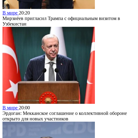
В мире
20:20
Мирзиёев пригласил Трампа с официальным визитом в
Узбекистан
В мире
20:00
Эрдоган: Мекканское соглашение о коллективной обороне
открыто для новых участников