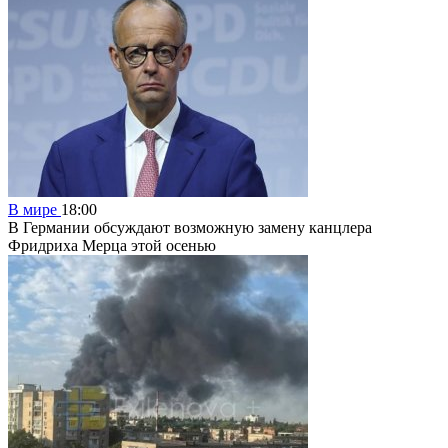
В мире
18:00
В Германии обсуждают возможную замену канцлера
Фридриха Мерца этой осенью