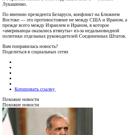
Лукашенко.
По мнению президента Беларуси, конфликт на Ближнем
Востоке — это противостояние не между США и Ираном, а
прежде всего между Израилем и Ираном, в которое
«американцы оказались втянуты» из-за недальновидной
политики отдельных руководителей Соединенных Штатов.
Вам понравилась новость?
Поделиться в социальных сетях
Копировать ссылку
Похожие новости
Похожие новости