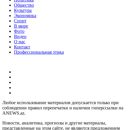
Общество
Культура
Экономика
Спорт
В мире
Фото
Видео
О нас
Контакт
Профессиональная этика
Любое использование материалов допускается только при
соблюдении правил перепечатки и наличии гиперссылки на
ANEWS.az.
Новости, аналитика, прогнозы и другие материалы,
представленные на этом сайте, не являются предложением