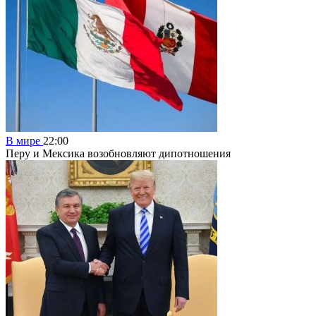
В мире
22:00
Перу и Мексика возобновляют дипотношения