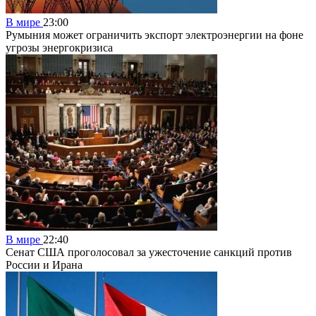
В мире
23:00
Румыния может ограничить экспорт электроэнергии на фоне
угрозы энергокризиса
В мире
22:40
Сенат США проголосовал за ужесточение санкций против
России и Ирана