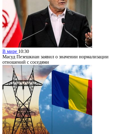
В мире
10:30
Масуд Пезешкиан заявил о значении нормализации
отношений с соседями