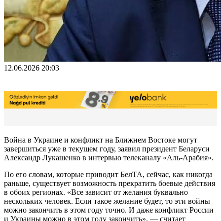
12.06.2026 20:03
Война в Украине и конфликт на Ближнем Востоке могут
завершиться уже в текущем году, заявил президент Беларуси
Александр Лукашенко в интервью телеканалу «Аль-Арабия».
По его словам, которые приводит БелТА, сейчас, как никогда
раньше, существует возможность прекратить боевые действия
в обоих регионах. «Все зависит от желания буквально
нескольких человек. Если такое желание будет, то эти войны
можно закончить в этом году точно. И даже конфликт России
и Украины можно в этом году закончить», — считает