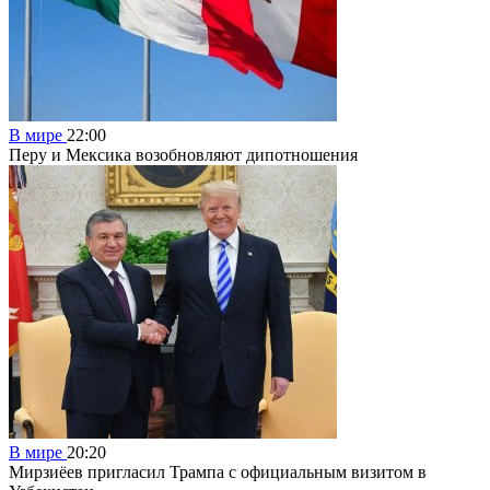
В мире
22:00
Перу и Мексика возобновляют дипотношения
В мире
20:20
Мирзиёев пригласил Трампа с официальным визитом в