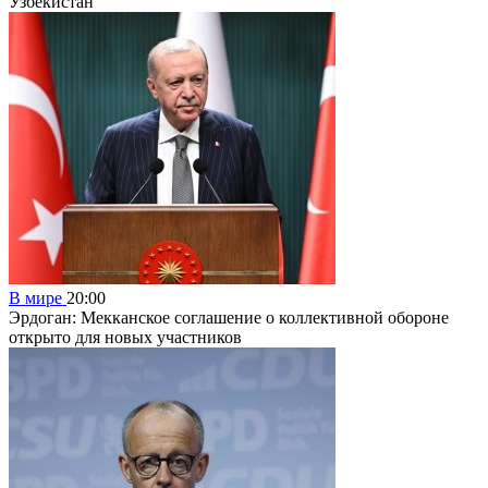
Узбекистан
В мире
20:00
Эрдоган: Мекканское соглашение о коллективной обороне
открыто для новых участников