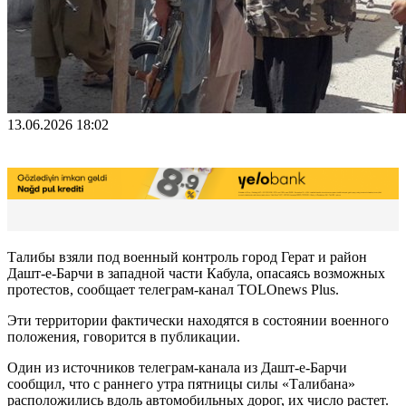
13.06.2026 18:02
Талибы взяли под военный контроль город Герат и район
Дашт-е-Барчи в западной части Кабула, опасаясь возможных
протестов, сообщает телеграм-канал TOLOnews Plus.
Эти территории фактически находятся в состоянии военного
положения, говорится в публикации.
Один из источников телеграм-канала из Дашт-е-Барчи
сообщил, что с раннего утра пятницы силы «Талибана»
расположились вдоль автомобильных дорог, их число растет.