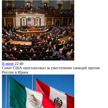
В мире
22:40
Сенат США проголосовал за ужесточение санкций против
России и Ирана