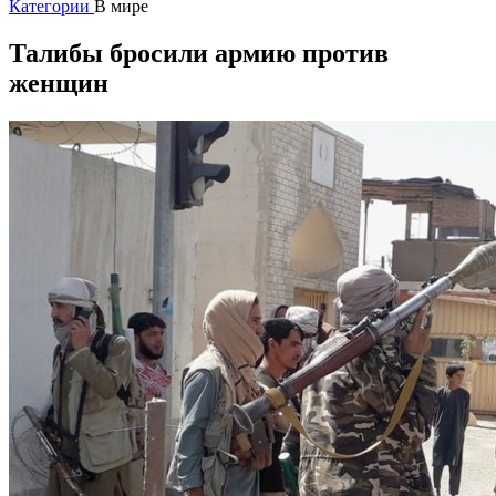
Категории
В мире
Талибы бросили армию против
женщин