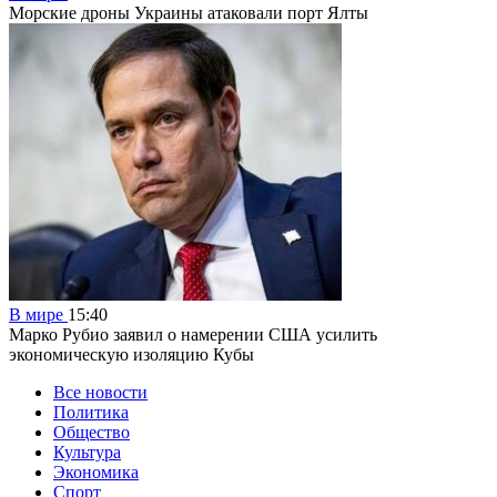
Морские дроны Украины атаковали порт Ялты
В мире
15:40
Марко Рубио заявил о намерении США усилить
экономическую изоляцию Кубы
Все новости
Политика
Общество
Культура
Экономика
Спорт