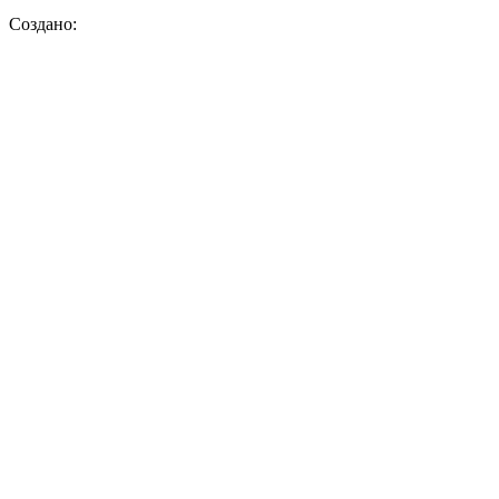
Создано: