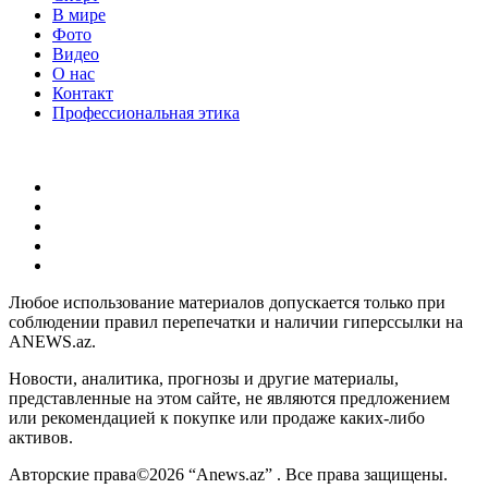
В мире
Фото
Видео
О нас
Контакт
Профессиональная этика
Любое использование материалов допускается только при
соблюдении правил перепечатки и наличии гиперссылки на
ANEWS.az.
Новости, аналитика, прогнозы и другие материалы,
представленные на этом сайте, не являются предложением
или рекомендацией к покупке или продаже каких-либо
активов.
Авторские права©2026 “Anews.az” . Все права защищены.