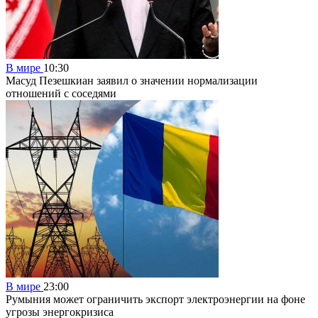
В мире
10:30
Масуд Пезешкиан заявил о значении нормализации
отношений с соседями
В мире
23:00
Румыния может ограничить экспорт электроэнергии на фоне
угрозы энергокризиса