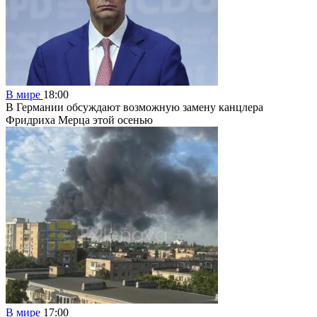
В мире
18:00
В Германии обсуждают возможную замену канцлера
Фридриха Мерца этой осенью
В мире
17:00