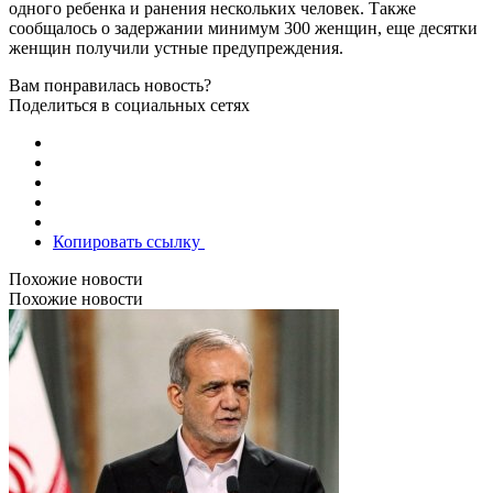
одного ребенка и ранения нескольких человек. Также
сообщалось о задержании минимум 300 женщин, еще десятки
женщин получили устные предупреждения.
Вам понравилась новость?
Поделиться в социальных сетях
Копировать ссылку
Похожие новости
Похожие новости