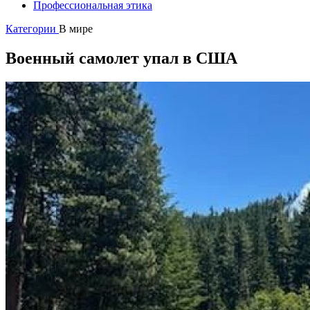
Профессиональная этика
Категории
В мире
Военный самолет упал в США