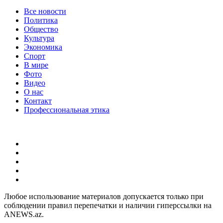
Все новости
Политика
Общество
Культура
Экономика
Спорт
В мире
Фото
Видео
О нас
Контакт
Профессиональная этика
Любое использование материалов допускается только при
соблюдении правил перепечатки и наличии гиперссылки на
ANEWS.az.