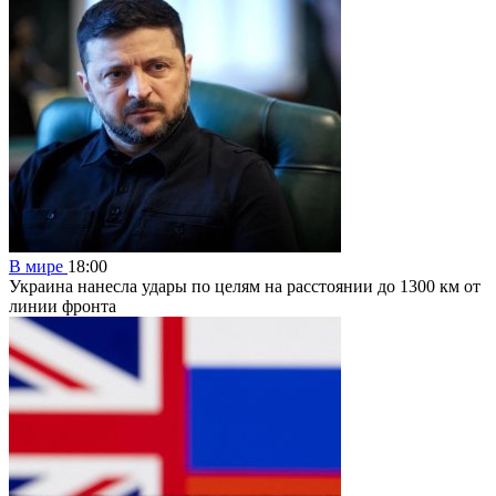
В мире
18:00
Украина нанесла удары по целям на расстоянии до 1300 км от
линии фронта