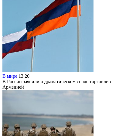
В мире
13:20
В России заявили о драматическом спаде торговли с
Арменией