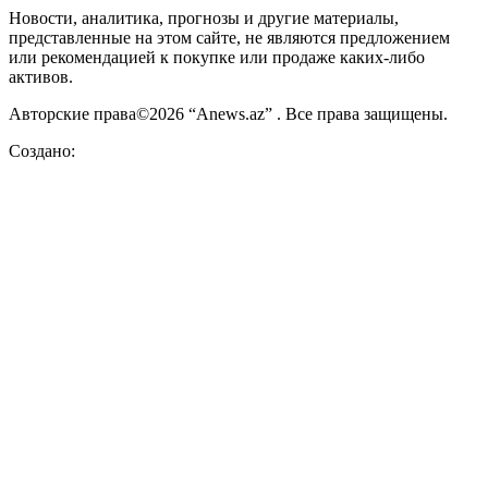
Новости, аналитика, прогнозы и другие материалы,
представленные на этом сайте, не являются предложением
или рекомендацией к покупке или продаже каких-либо
активов.
Авторские права©2026 “Anews.az” . Все права защищены.
Создано: