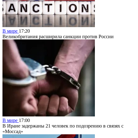
В мире
17:20
Великобритания расширила санкции против России
В мире
17:00
В Иране задержаны 21 человек по подозрению в связях с
«Моссад»