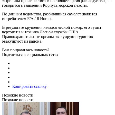
«Причина происшествия в настоящее время расследуется», —
говорится в заявлении Корпуса морской пехоты.
По данным ведомства, разбившийся самолет является
истребителем F/A-18 Hornet.
В результате крушения начался лесной пожар, его тушат
вертолеты и техника Лесной службы США.
Правоохранительные органы эвакуируют туристов
эвакуируют из района.
Вам понравилась новость?
Поделиться в социальных сетях
Копировать ссылку
Похожие новости
Похожие новости