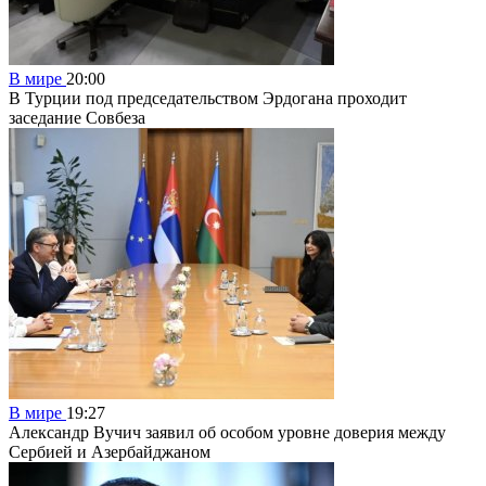
В мире
20:00
В Турции под председательством Эрдогана проходит
заседание Совбеза
В мире
19:27
Александр Вучич заявил об особом уровне доверия между
Сербией и Азербайджаном