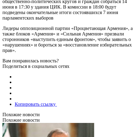
общественно-политических кругов и граждан собраться 14
июня в 17:30 у здания ЦИК. В комиссии в 18:00 будут
подведены окончательные итоги состоявшихся 7 июня
парламентских выборов
Лидеры оппозиционной партии «Процветающая Армения», а
также блоков «Армения» и «Сильная Армения» призвали
сторонников «выступить единым фронтом», чтобы заявить о
«нарушениях» и бороться за «восстановление избирательных
прав».
Вам понравилась новость?
Поделиться в социальных сетях
Копировать ссылку
Похожие новости
Похожие новости