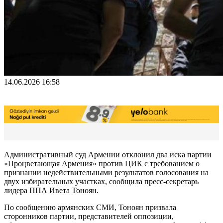
14.06.2026 16:58
Административный суд Армении отклонил два иска партии
«Процветающая Армения» против ЦИК с требованием о
признании недействительными результатов голосования на
двух избирательных участках, сообщила пресс-секретарь
лидера ППА Ивета Тоноян.
По сообщению армянских СМИ, Тоноян призвала
сторонников партии, представителей оппозиции,