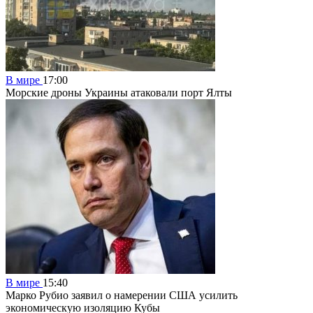
В мире
17:00
Морские дроны Украины атаковали порт Ялты
В мире
15:40
Марко Рубио заявил о намерении США усилить
экономическую изоляцию Кубы