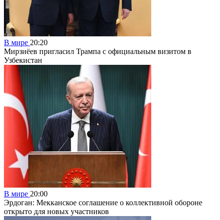
В мире
20:20
Мирзиёев пригласил Трампа с официальным визитом в
Узбекистан
В мире
20:00
Эрдоган: Мекканское соглашение о коллективной обороне
открыто для новых участников