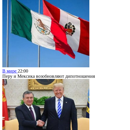
В мире
22:00
Перу и Мексика возобновляют дипотношения