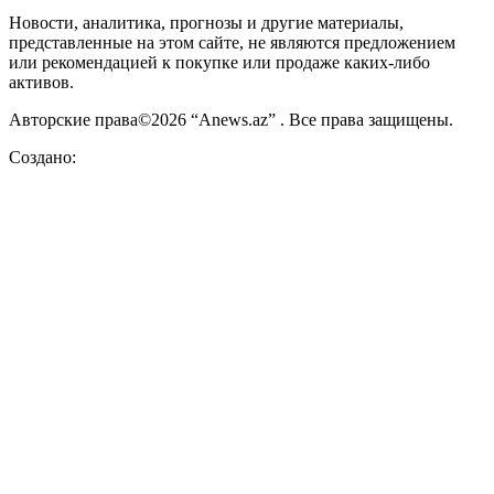
Новости, аналитика, прогнозы и другие материалы,
представленные на этом сайте, не являются предложением
или рекомендацией к покупке или продаже каких-либо
активов.
Авторские права©2026 “Anews.az” . Все права защищены.
Создано: