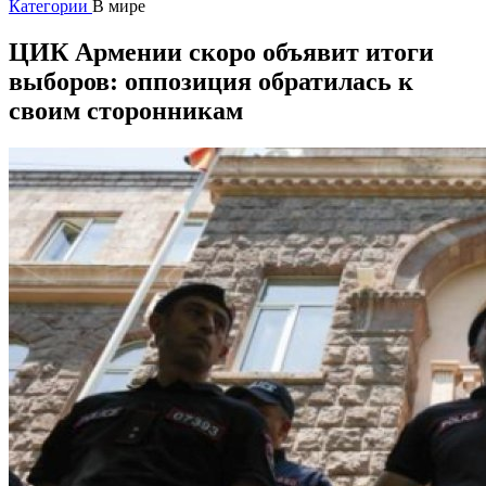
Категории
В мире
ЦИК Армении скоро объявит итоги
выборов: оппозиция обратилась к
своим сторонникам