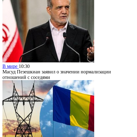
В мире
10:30
Масуд Пезешкиан заявил о значении нормализации
отношений с соседями