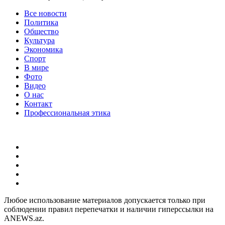
Все новости
Политика
Общество
Культура
Экономика
Спорт
В мире
Фото
Видео
О нас
Контакт
Профессиональная этика
Любое использование материалов допускается только при
соблюдении правил перепечатки и наличии гиперссылки на
ANEWS.az.