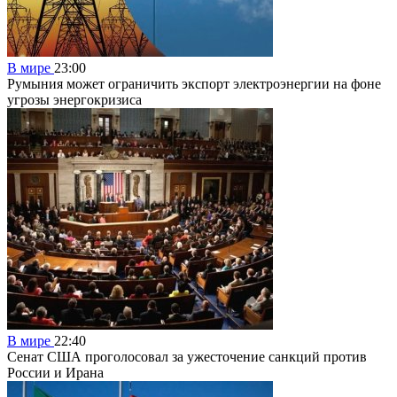
В мире
23:00
Румыния может ограничить экспорт электроэнергии на фоне
угрозы энергокризиса
В мире
22:40
Сенат США проголосовал за ужесточение санкций против
России и Ирана