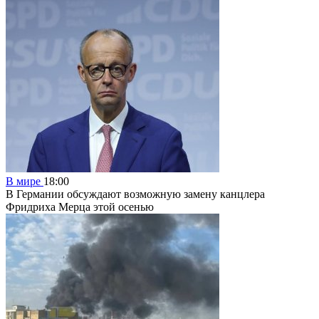
В мире
18:00
В Германии обсуждают возможную замену канцлера
Фридриха Мерца этой осенью