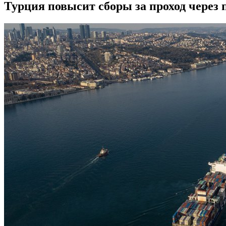
Турция повысит сборы за проход через