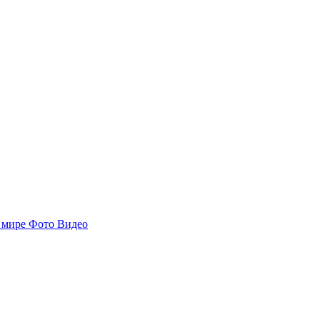
 мире
Фото
Видео