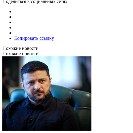
Поделиться в социальных сетях
Копировать ссылку
Похожие новости
Похожие новости