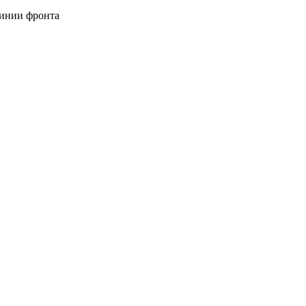
линии фронта