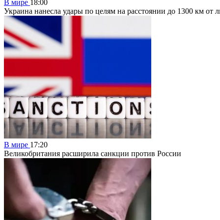
В мире
18:00
Украина нанесла удары по целям на расстоянии до 1300 км от 
В мире
17:20
Великобритания расширила санкции против России