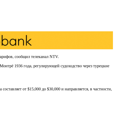
тарифов, сообщил телеканал NTV.
 Монтрё 1936 года, регулирующей судоходство через турецкие
оставляет от $15,000 до $30,000 и направляется, в частности,