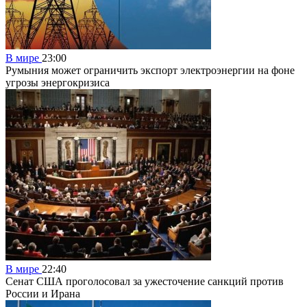
В мире
23:00
Румыния может ограничить экспорт электроэнергии на фоне
угрозы энергокризиса
В мире
22:40
Сенат США проголосовал за ужесточение санкций против
России и Ирана