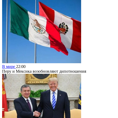
В мире
22:00
Перу и Мексика возобновляют дипотношения