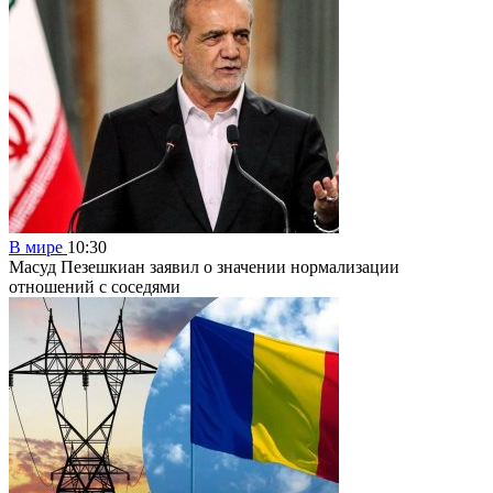
В мире
10:30
Масуд Пезешкиан заявил о значении нормализации
отношений с соседями