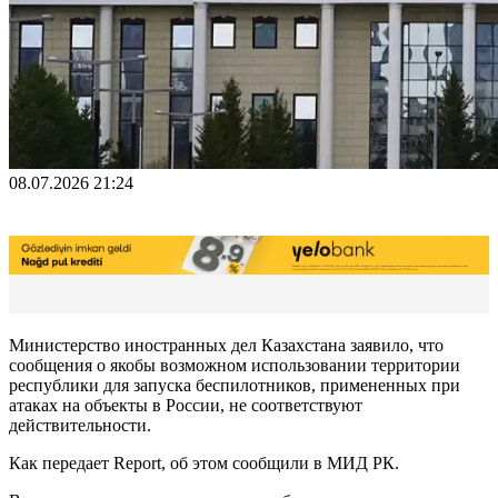
08.07.2026 21:24
Министерство иностранных дел Казахстана заявило, что
сообщения о якобы возможном использовании территории
республики для запуска беспилотников, примененных при
атаках на объекты в России, не соответствуют
действительности.
Как передает Report, об этом сообщили в МИД РК.