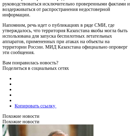
руководствоваться исключительно проверенными фактами и
воздерживаться от распространения недостоверной
информации.
Напомним, речь идет о публикациях в ряде СМИ, где
утверждалось, что территория Казахстана якобы могла быть
использована для запуска беспилотных летательных
аппаратов, примененных при атаках на объекты на
территории России. МИД Казахстана официально опроверг
эти сообщения.
Вам понравилась новость?
Поделиться в социальных сетях
Копировать ссылку
Похожие новости
Похожие новости