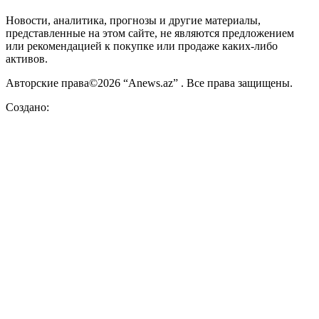
Новости, аналитика, прогнозы и другие материалы,
представленные на этом сайте, не являются предложением
или рекомендацией к покупке или продаже каких-либо
активов.
Авторские права©2026 “Anews.az” . Все права защищены.
Создано: