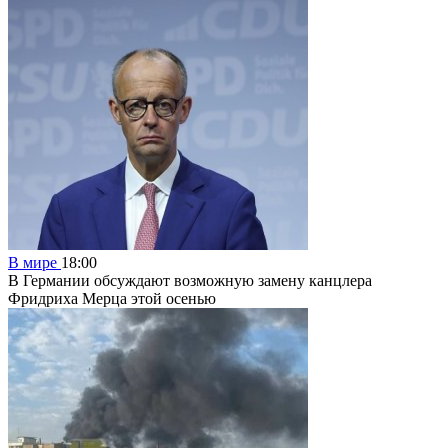
В мире
18:00
В Германии обсуждают возможную замену канцлера
Фридриха Мерца этой осенью