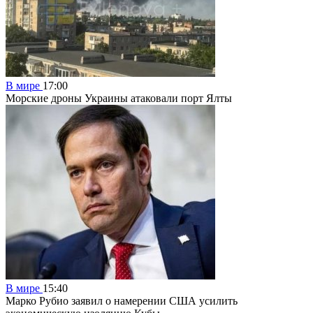
В мире
17:00
Морские дроны Украины атаковали порт Ялты
В мире
15:40
Марко Рубио заявил о намерении США усилить