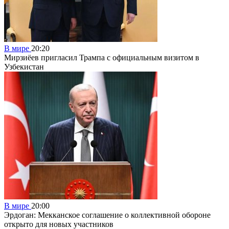
В мире
20:20
Мирзиёев пригласил Трампа с официальным визитом в
Узбекистан
В мире
20:00
Эрдоган: Мекканское соглашение о коллективной обороне
открыто для новых участников