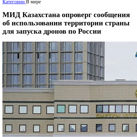
Категории
В мире
МИД Казахстана опроверг сообщения
об использовании территории страны
для запуска дронов по России