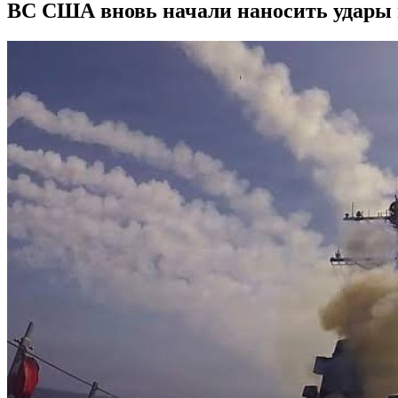
ВС США вновь начали наносить удары