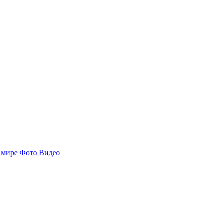
 мире
Фото
Видео