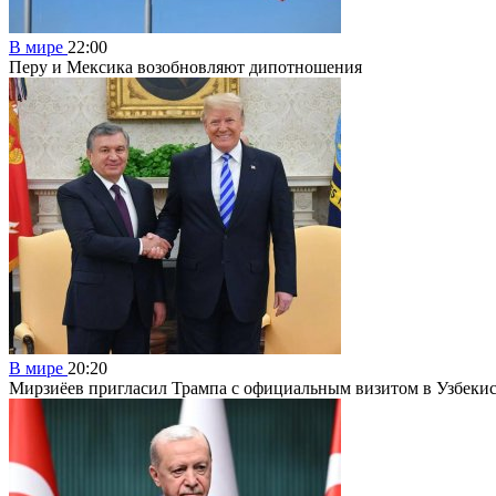
В мире
22:00
Перу и Мексика возобновляют дипотношения
В мире
20:20
Мирзиёев пригласил Трампа с официальным визитом в Узбеки