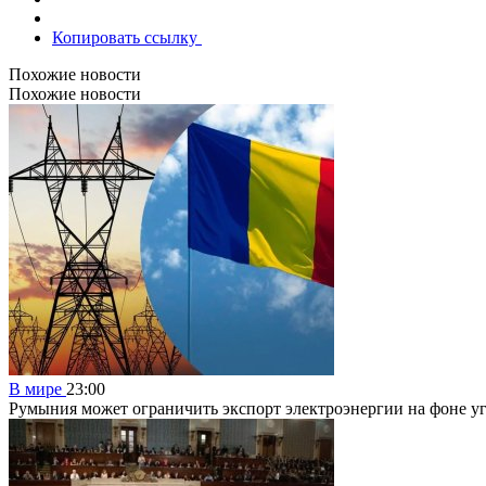
Копировать ссылку
Похожие новости
Похожие новости
В мире
23:00
Румыния может ограничить экспорт электроэнергии на фоне у