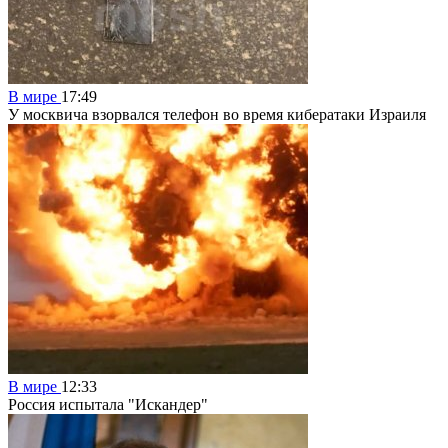
В мире
17:49
У москвича взорвался телефон во время кибератаки Израиля
В мире
12:33
Россия испытала "Искандер"