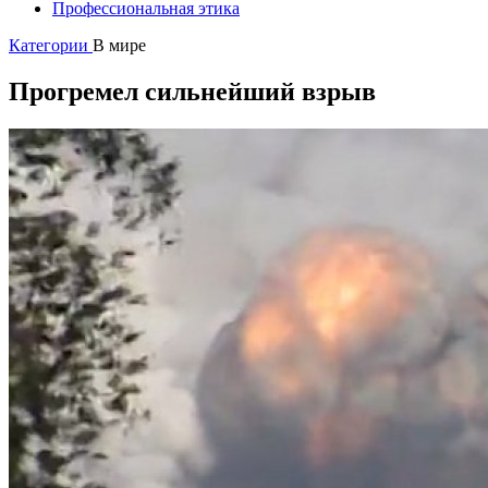
Профессиональная этика
Категории
В мире
Прогремел сильнейший взрыв