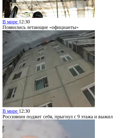
В мире
12:30
Появились летающие «официанты»
В мире
12:30
Россиянин поджег себя, прыгнул с 9 этажа и выжил