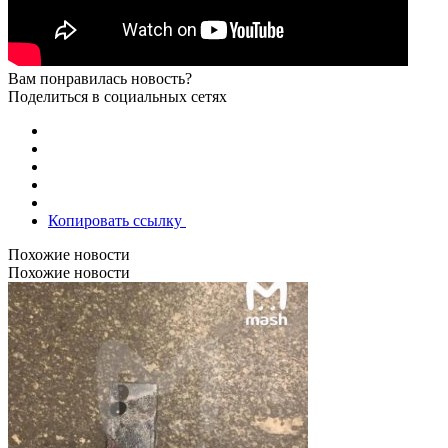
Вам понравилась новость?
Поделиться в социальных сетях
Копировать ссылку
Похожие новости
Похожие новости