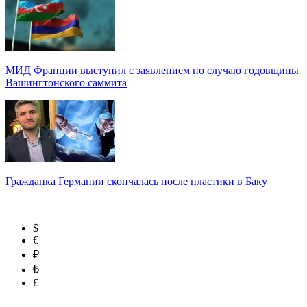
МИД Франции выступил с заявлением по случаю годовщины
Вашингтонского саммита
Гражданка Германии скончалась после пластики в Баку
$
€
₽
₺
£