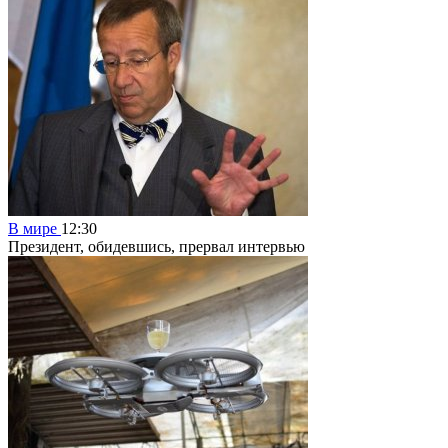
В мире
12:30
Президент, обидевшись, прервал интервью