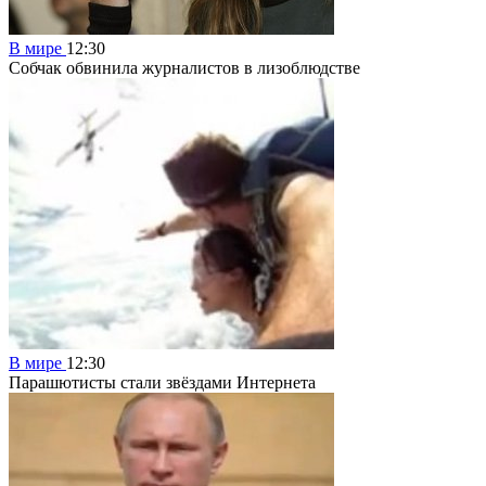
В мире
12:30
Собчак обвинила журналистов в лизоблюдстве
В мире
12:30
Парашютисты стали звёздами Интернета