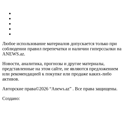
Любое использование материалов допускается только при
соблюдении правил перепечатки и наличии гиперссылки на
ANEWS.az.
Новости, аналитика, прогнозы и другие материалы,
представленные на этом сайте, не являются предложением
или рекомендацией к покупке или продаже каких-либо
активов.
Авторские права©2026 “Anews.az” . Все права защищены.
Создано: