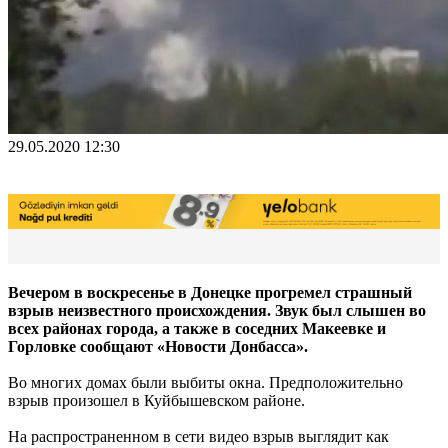
29.05.2020 12:30
Вечером в воскресенье в Донецке прогремел страшный
взрыв неизвестного происхождения. Звук был слышен во
всех районах города, а также в соседних Макеевке и
Горловке сообщают «Новости Донбасса».
Во многих домах были выбиты окна. Предположительно
взрыв произошел в Куйбышевском районе.
На распространенном в сети видео взрыв выглядит как