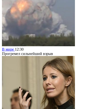
В мире
12:30
Прогремел сильнейший взрыв