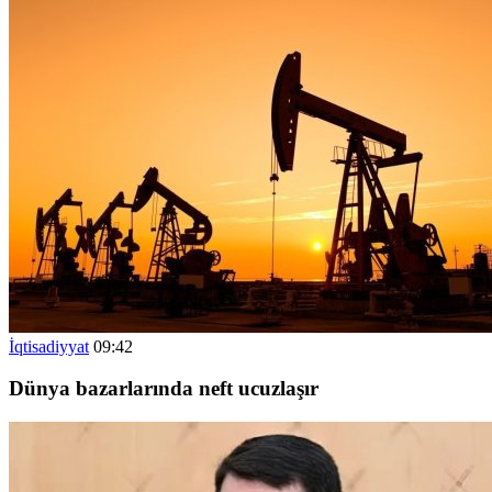
İqtisadiyyat
09:42
Dünya bazarlarında neft ucuzlaşır