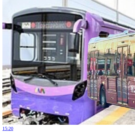
15:20