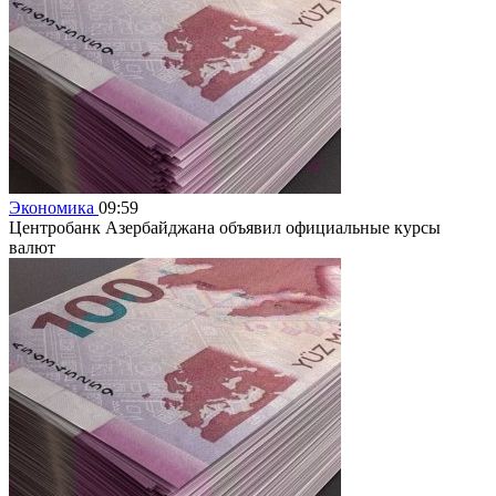
Экономика
09:59
Центробанк Азербайджана объявил официальные курсы
валют