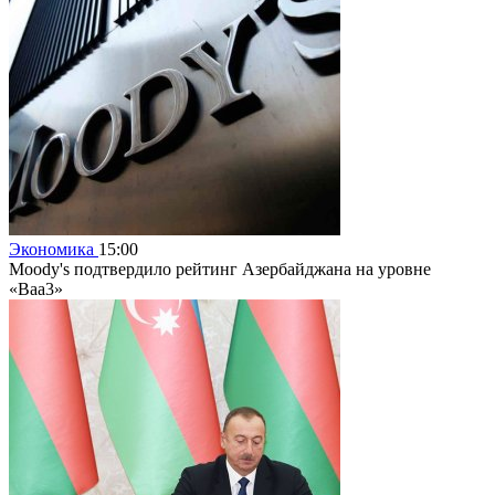
Экономика
15:00
Moody's подтвердило рейтинг Азербайджана на уровне
«Baa3»