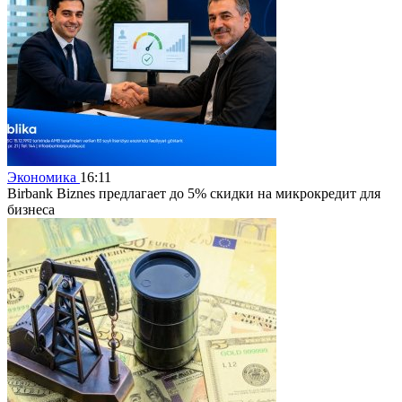
Экономика
16:11
Birbank Biznes предлагает до 5% скидки на микрокредит для
бизнеса