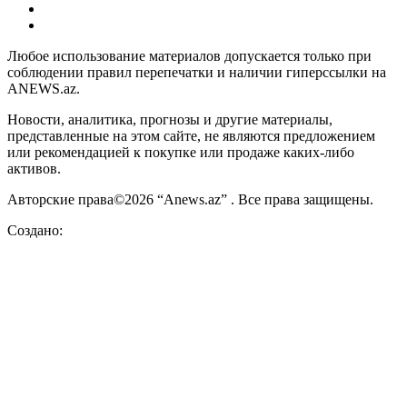
Любое использование материалов допускается только при
соблюдении правил перепечатки и наличии гиперссылки на
ANEWS.az.
Новости, аналитика, прогнозы и другие материалы,
представленные на этом сайте, не являются предложением
или рекомендацией к покупке или продаже каких-либо
активов.
Авторские права©2026 “Anews.az” . Все права защищены.
Создано: