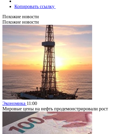
Копировать ссылку
Похожие новости
Похожие новости
Экономика
11:00
Мировые цены на нефть продемонстрировали рост