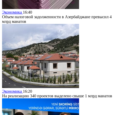
Экономика
16:40
Объем налоговой задолженности в Азербайджане превысил 4
млрд манатов
Экономика
16:20
На реализацию 340 проектов выделено свыше 1 млрд манатов