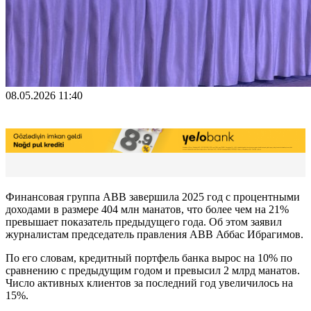
08.05.2026 11:40
Финансовая группа ABB завершила 2025 год с процентными
доходами в размере 404 млн манатов, что более чем на 21%
превышает показатель предыдущего года. Об этом заявил
журналистам председатель правления ABB Аббас Ибрагимов.
По его словам, кредитный портфель банка вырос на 10% по
сравнению с предыдущим годом и превысил 2 млрд манатов.
Число активных клиентов за последний год увеличилось на
15%.