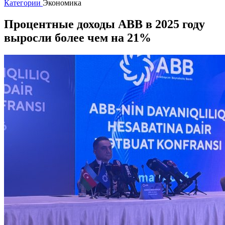
Категории
Экономика
Процентные доходы ABB в 2025 году
выросли более чем на 21%