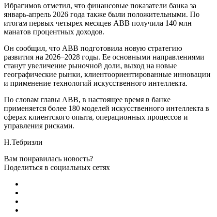
Ибрагимов отметил, что финансовые показатели банка за
январь-апрель 2026 года также были положительными. По
итогам первых четырех месяцев ABB получила 140 млн
манатов процентных доходов.
Он сообщил, что ABB подготовила новую стратегию
развития на 2026–2028 годы. Ее основными направлениями
станут увеличение рыночной доли, выход на новые
географические рынки, клиентоориентированные инновации
и применение технологий искусственного интеллекта.
По словам главы ABB, в настоящее время в банке
применяется более 180 моделей искусственного интеллекта в
сферах клиентского опыта, операционных процессов и
управления рисками.
Н.Тебризли
Вам понравилась новость?
Поделиться в социальных сетях