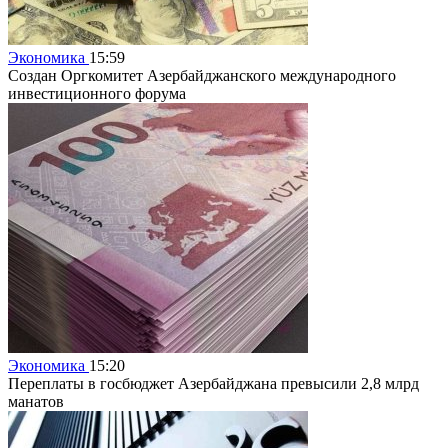
Экономика
15:59
Создан Оргкомитет Азербайджанского международного
инвестиционного форума
Экономика
15:20
Переплаты в госбюджет Азербайджана превысили 2,8 млрд
манатов