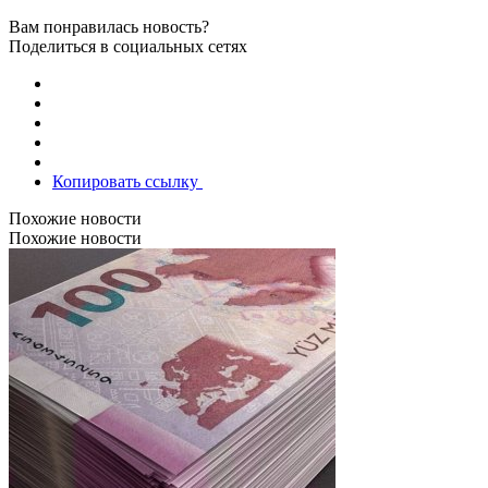
Вам понравилась новость?
Поделиться в социальных сетях
Копировать ссылку
Похожие новости
Похожие новости