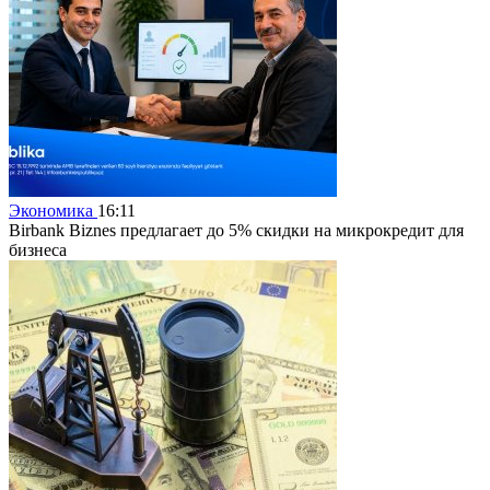
Экономика
16:11
Birbank Biznes предлагает до 5% скидки на микрокредит для
бизнеса