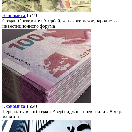
Экономика
15:59
Создан Оргкомитет Азербайджанского международного
инвестиционного форума
Экономика
15:20
Переплаты в госбюджет Азербайджана превысили 2,8 млрд
манатов