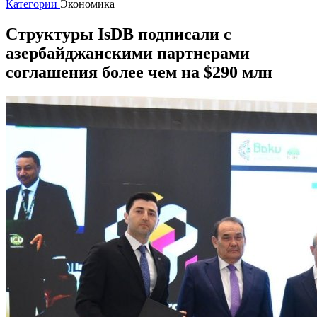
Категории
Экономика
Структуры IsDB подписали с
азербайджанскими партнерами
соглашения более чем на $290 млн