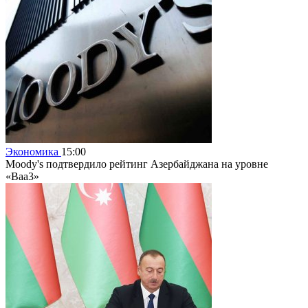
Экономика
15:00
Moody's подтвердило рейтинг Азербайджана на уровне
«Baa3»