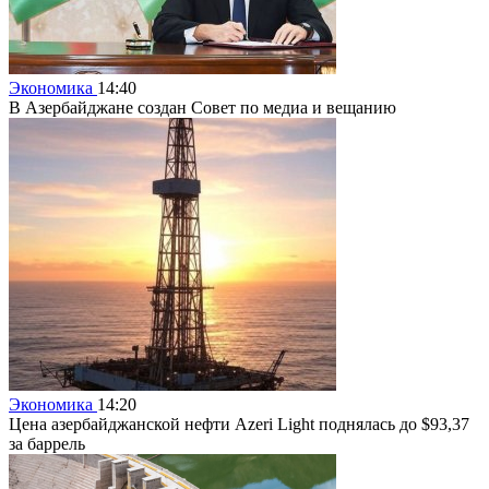
Экономика
14:40
В Азербайджане создан Совет по медиа и вещанию
Экономика
14:20
Цена азербайджанской нефти Azeri Light поднялась до $93,37
за баррель