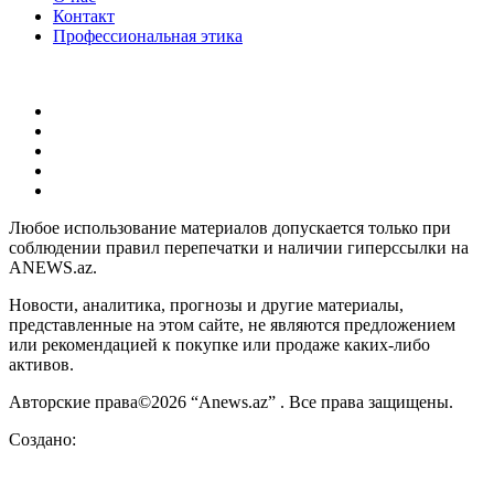
Контакт
Профессиональная этика
Любое использование материалов допускается только при
соблюдении правил перепечатки и наличии гиперссылки на
ANEWS.az.
Новости, аналитика, прогнозы и другие материалы,
представленные на этом сайте, не являются предложением
или рекомендацией к покупке или продаже каких-либо
активов.
Авторские права©2026 “Anews.az” . Все права защищены.
Создано: