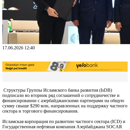
17.06.2026 12:40
Структуры Группы Исламского банка развития (IsDB)
подписали во вторник ряд соглашений о сотрудничестве и
финансировании с азербайджанскими партнерами на общую
сумму свыше $290 млн, направленных на поддержку частного
сектора и торгового финансирования.
Исламская корпорация по развитию частного сектора (ICD) и
Государственная нефтяная компания Азербайджана SOCAR