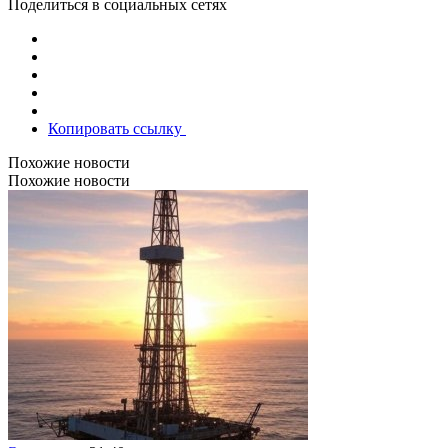
Поделиться в социальных сетях
Копировать ссылку
Похожие новости
Похожие новости