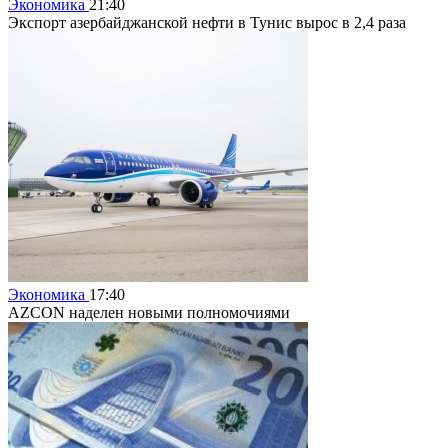
Экономика
21:40
Экспорт азербайджанской нефти в Тунис вырос в 2,4 раза
Экономика
17:40
AZCON наделен новыми полномочиями