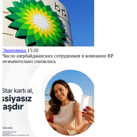
Экономика
15:20
Число азербайджанских сотрудников в компании BP
незначительно снизилось