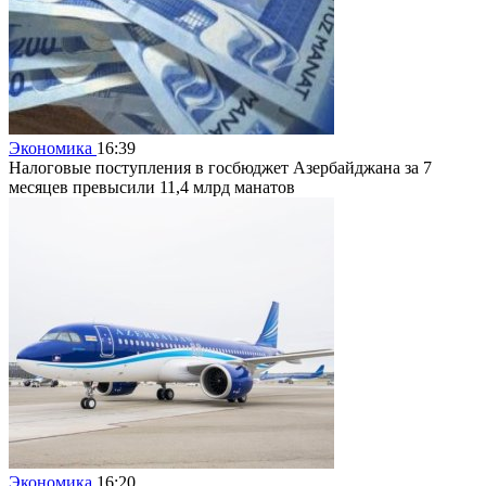
Экономика
16:39
Налоговые поступления в госбюджет Азербайджана за 7
месяцев превысили 11,4 млрд манатов
Экономика
16:20