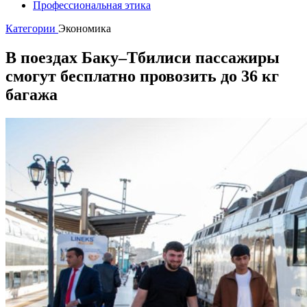
Профессиональная этика
Категории
Экономика
В поездах Баку–Тбилиси пассажиры
смогут бесплатно провозить до 36 кг
багажа