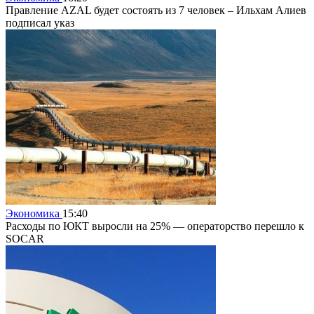
Правление AZAL будет состоять из 7 человек – Ильхам Алиев
подписал указ
Экономика
15:40
Расходы по ЮКТ выросли на 25% — операторство перешло к
SOCAR