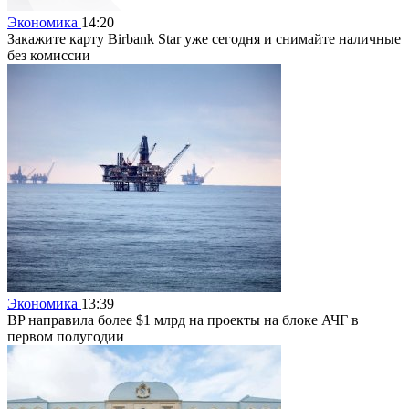
Экономика
14:20
Закажите карту Birbank Star уже сегодня и снимайте наличные
без комиссии
Экономика
13:39
BP направила более $1 млрд на проекты на блоке АЧГ в
первом полугодии