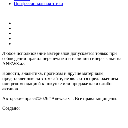
Профессиональная этика
Любое использование материалов допускается только при
соблюдении правил перепечатки и наличии гиперссылки на
ANEWS.az.
Новости, аналитика, прогнозы и другие материалы,
представленные на этом сайте, не являются предложением
или рекомендацией к покупке или продаже каких-либо
активов.
Авторские права©2026 “Anews.az” . Все права защищены.
Создано: