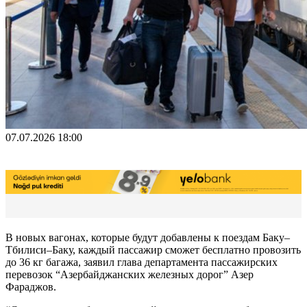
07.07.2026 18:00
В новых вагонах, которые будут добавлены к поездам Баку–
Тбилиси–Баку, каждый пассажир сможет бесплатно провозить
до 36 кг багажа, заявил глава департамента пассажирских
перевозок “Азербайджанских железных дорог” Азер
Фараджов.