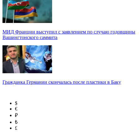
МИД Франции выступил с заявлением по случаю годовщины
Вашингтонского саммита
Гражданка Германии скончалась после пластики в Баку
$
€
₽
₺
£