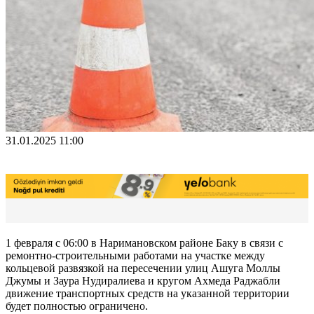
31.01.2025 11:00
1 февраля с 06:00 в Наримановском районе Баку в связи с
ремонтно-строительными работами на участке между
кольцевой развязкой на пересечении улиц Ашуга Моллы
Джумы и Заура Нудиралиева и кругом Ахмеда Раджабли
движение транспортных средств на указанной территории
будет полностью ограничено.