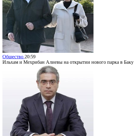
Общество
20:59
Ильхам и Мехрибан Алиевы на открытии нового парка в Баку