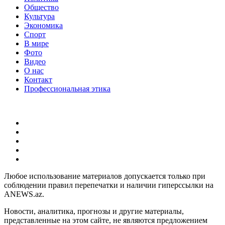
Общество
Культура
Экономика
Спорт
В мире
Фото
Видео
О нас
Контакт
Профессиональная этика
Любое использование материалов допускается только при
соблюдении правил перепечатки и наличии гиперссылки на
ANEWS.az.
Новости, аналитика, прогнозы и другие материалы,
представленные на этом сайте, не являются предложением