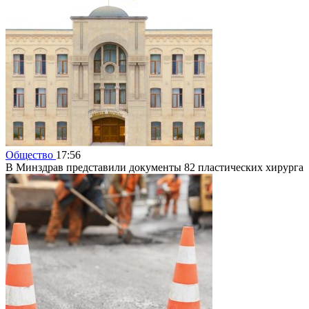
Общество
17:56
В Минздрав представили документы 82 пластических хирурга