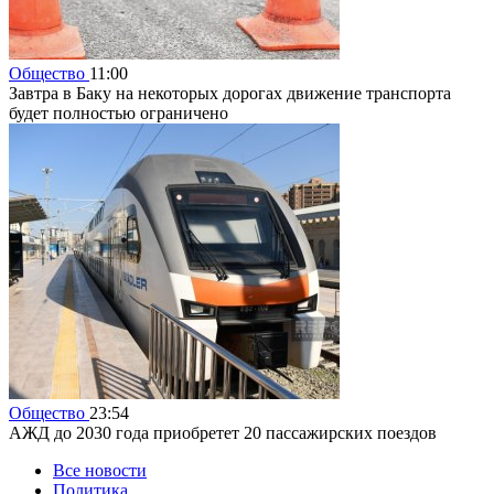
Общество
11:00
Завтра в Баку на некоторых дорогах движение транспорта
будет полностью ограничено
Общество
23:54
АЖД до 2030 года приобретет 20 пассажирских поездов
Все новости
Политика