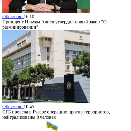
Общество
16:10
Президент Ильхам Алиев утвердил новый закон "О
разминировании"
Общество
10:45
СГБ провела в Гусаре операцию против террористов,
нейтрализованы 8 человек