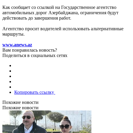
Как сообщает со ссылкой на Государственное агентство
автомобильных дорог Азербайджана, ограничения будут
действовать до завершения работ.
Агентство просит водителей использовать альтернативные
маршруты.
www.anews.az
Вам понравилась новость?
Поделиться в социальных сетях
Копировать ссылку
Похожие новости
Похожие новости