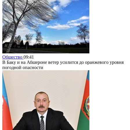
Общество
09:41
В Баку и на Абшероне ветер усилится до оранжевого уровня
погодной опасности