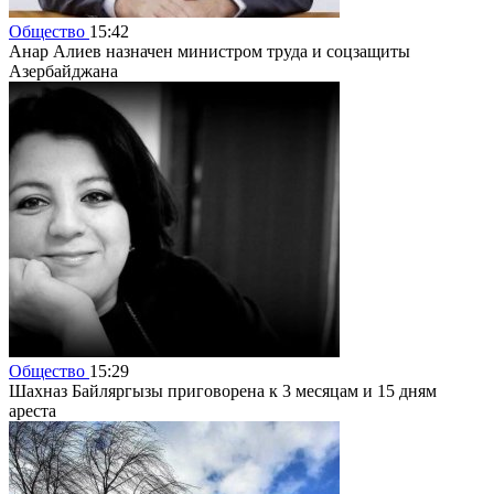
Общество
15:42
Анар Алиев назначен министром труда и соцзащиты
Азербайджана
Общество
15:29
Шахназ Байляргызы приговорена к 3 месяцам и 15 дням
ареста