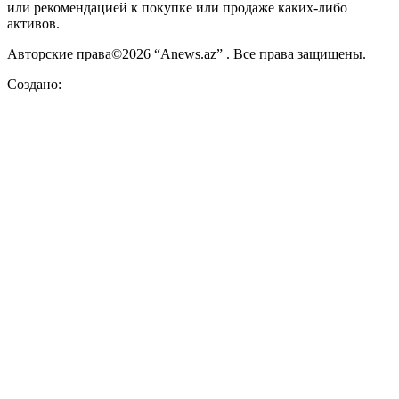
или рекомендацией к покупке или продаже каких-либо
активов.
Авторские права©2026 “Anews.az” . Все права защищены.
Создано: