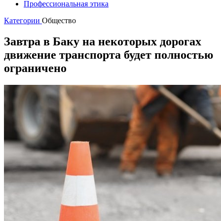
Профессиональная этика
Категории
Общество
Завтра в Баку на некоторых дорогах
движение транспорта будет полностью
ограничено