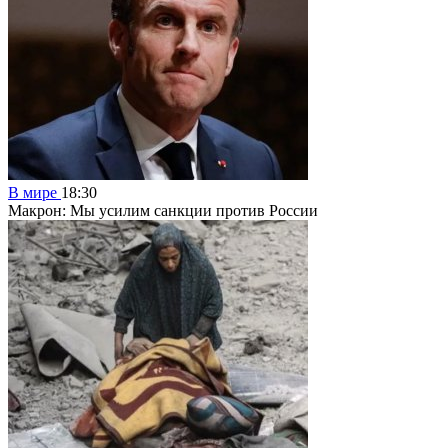
В мире
18:30
Макрон: Мы усилим санкции против России