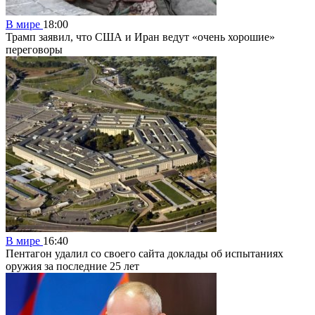
В мире
18:00
Трамп заявил, что США и Иран ведут «очень хорошие»
переговоры
В мире
16:40
Пентагон удалил со своего сайта доклады об испытаниях
оружия за последние 25 лет