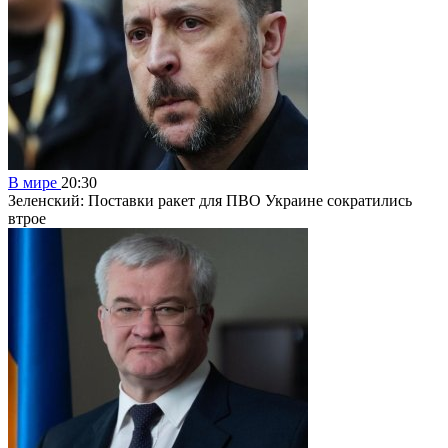
В мире
20:30
Зеленский: Поставки ракет для ПВО Украине сократились
втрое