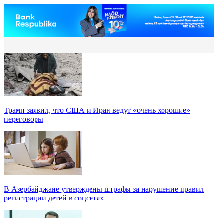
Трамп заявил, что США и Иран ведут «очень хорошие»
переговоры
В Азербайджане утверждены штрафы за нарушение правил
регистрации детей в соцсетях