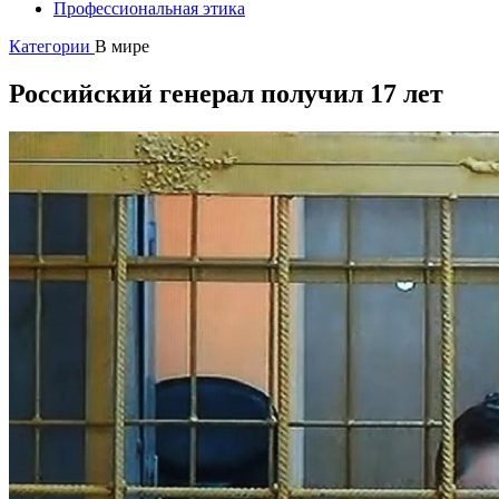
Профессиональная этика
Категории
В мире
Российский генерал получил 17 лет