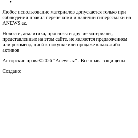
Любое использование материалов допускается только при
соблюдении правил перепечатки и наличии гиперссылки на
ANEWS.az.
Новости, аналитика, прогнозы и другие материалы,
представленные на этом сайте, не являются предложением
или рекомендацией к покупке или продаже каких-либо
активов.
Авторские права©2026 “Anews.az” . Все права защищены.
Создано: