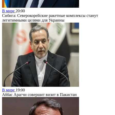
В мире
20:00
Сибига: Северокорейские ракетные комплексы станут
легитимными целями для Украины
В мире
19:00
Аббас Арагчи совершит визит в Пакистан