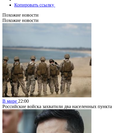
Копировать ссылку
Похожие новости
Похожие новости
В мире
22:00
Российские войска захватили два населенных пункта