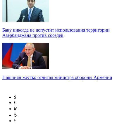
Баку никогда не допустит использования территории
Азербайджана против соседей
Пашинян жестко отчитал министра обороны Армении
$
€
₽
₺
£