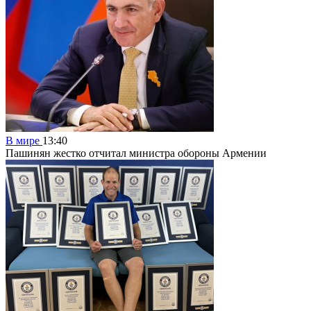
В мире
13:40
Пашинян жестко отчитал министра обороны Армении