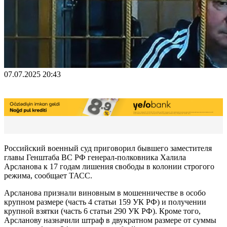
07.07.2025 20:43
Российский военный суд приговорил бывшего заместителя
главы Генштаба ВС РФ генерал-полковника Халила
Арсланова к 17 годам лишения свободы в колонии строгого
режима, сообщает ТАСС.
Арсланова признали виновным в мошенничестве в особо
крупном размере (часть 4 статьи 159 УК РФ) и получении
крупной взятки (часть 6 статьи 290 УК РФ). Кроме того,
Арсланову назначили штраф в двукратном размере от суммы