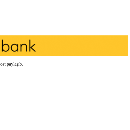
ost paylaşıb.