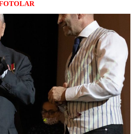
FOTOLAR