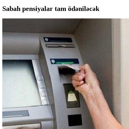
Sabah pensiyalar tam ödəniləcək