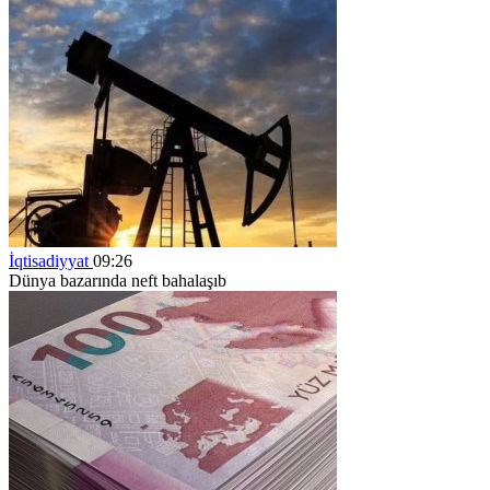
İqtisadiyyat
09:26
Dünya bazarında neft bahalaşıb