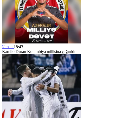
İdman
18:43
Kamilo Duran Kolumbiya millisinə çağırıldı