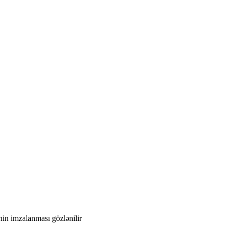
nin imzalanması gözlənilir