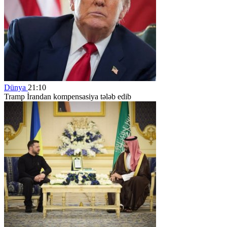
Dünya
21:10
Tramp İrandan kompensasiya tələb edib