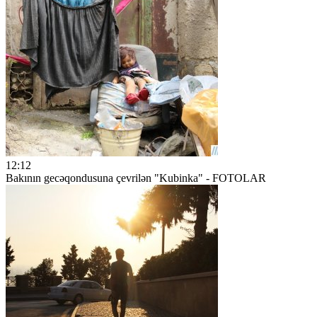
12:12
Bakının gecəqondusuna çevrilən "Kubinka" - FOTOLAR