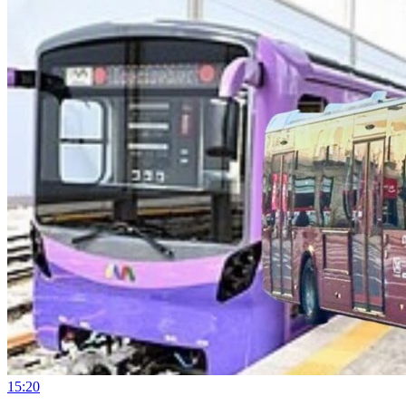
15:20