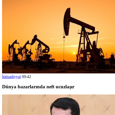
İqtisadiyyat
09:42
Dünya bazarlarında neft ucuzlaşır