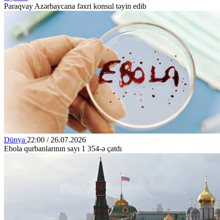
Paraqvay Azərbaycana fəxri konsul təyin edib
Dünya
22:00 / 26.07.2026
Ebola qurbanlarının sayı 1 354-ə çatdı