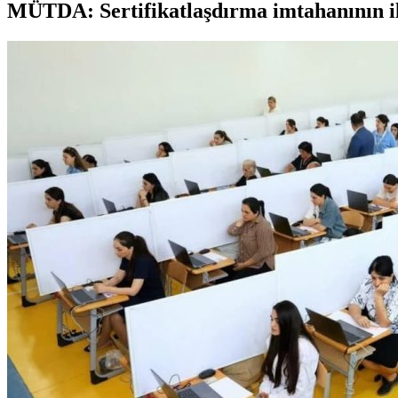
MÜTDA: Sertifikatlaşdırma imtahanının i