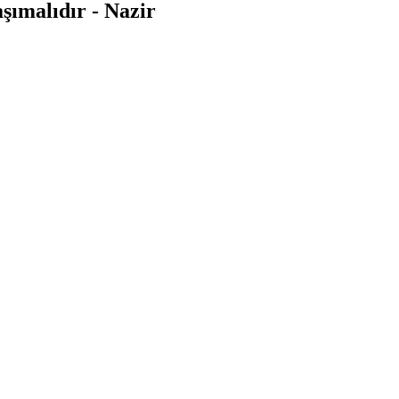
şımalıdır - Nazir