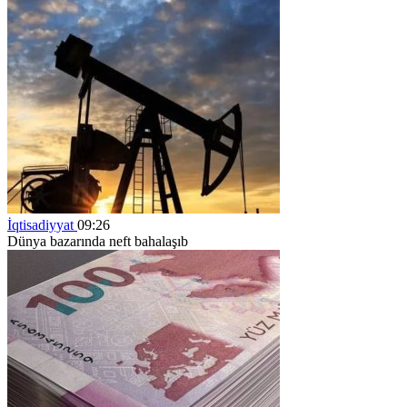
İqtisadiyyat
09:26
Dünya bazarında neft bahalaşıb