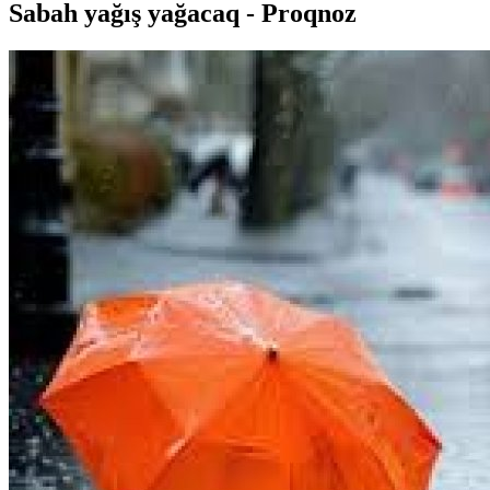
Sabah yağış yağacaq - Proqnoz