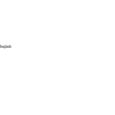
başladı