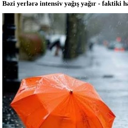
Bəzi yerlərə intensiv yağış yağır - faktiki 