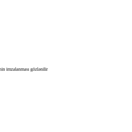
nin imzalanması gözlənilir