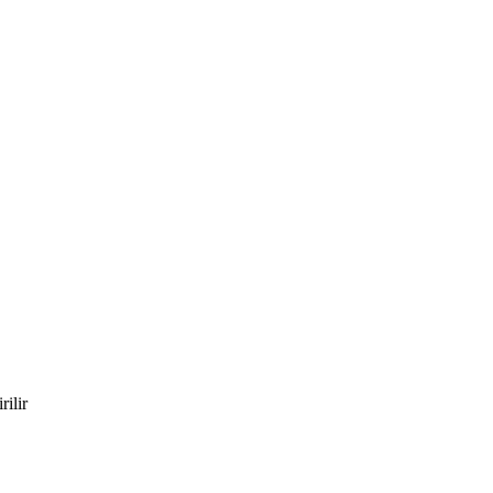
rilir