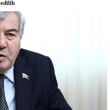
edilib