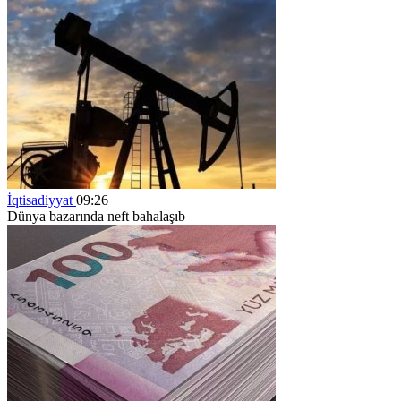
İqtisadiyyat
09:26
Dünya bazarında neft bahalaşıb