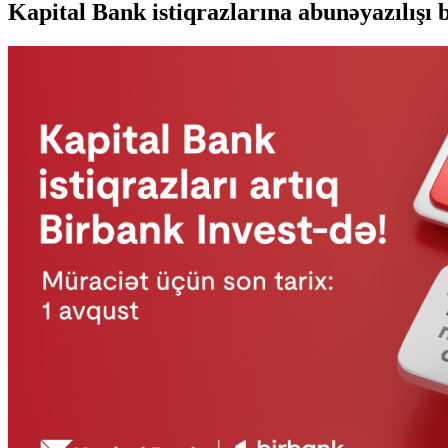
Kapital Bank istiqrazlarına abunəyazılışı b